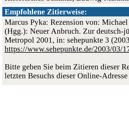
Empfohlene Zitierweise:
Marcus Pyka: Rezension von: Michael
(Hgg.): Neuer Anbruch. Zur deutsch-jü
Metropol 2001, in: sehepunkte 3 (2003
https://www.sehepunkte.de/2003/03/1
Bitte geben Sie beim Zitieren dieser 
letzten Besuchs dieser Online-Adresse