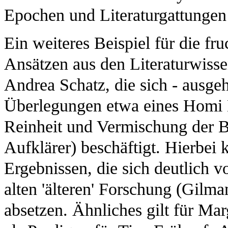
Epochen und Literaturgattungen
Ein weiteres Beispiel für die fr
Ansätzen aus den Literaturwisse
Andrea Schatz, die sich - ausge
Überlegungen etwa eines Homi 
Reinheit und Vermischung der B
Aufklärer) beschäftigt. Hierbei 
Ergebnissen, die sich deutlich v
alten 'älteren' Forschung (Gilm
absetzen. Ähnliches gilt für Ma