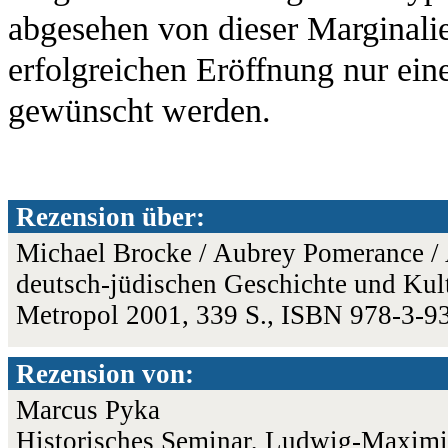
abgesehen von dieser Marginalie
erfolgreichen Eröffnung nur ein
gewünscht werden.
Rezension über:
Michael Brocke / Aubrey Pomerance / 
deutsch-jüdischen Geschichte und Kult
Metropol 2001, 339 S., ISBN 978-3-9
Rezension von:
Marcus Pyka
Historisches Seminar, Ludwig-Maximi