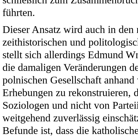
führten.
Dieser Ansatz wird auch in den 
zeithistorischen und politologis
stellt sich allerdings Edmund W
die damaligen Veränderungen der
polnischen Gesellschaft anhand
Erhebungen zu rekonstruieren, d
Soziologen und nicht von Partei
weitgehend zuverlässig einschätz
Befunde ist, dass die katholisch