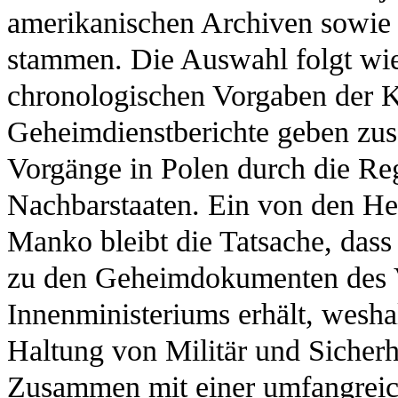
amerikanischen Archiven sowie
stammen. Die Auswahl folgt wi
chronologischen Vorgaben der K
Geheimdienstberichte geben zusä
Vorgänge in Polen durch die Reg
Nachbarstaaten. Ein von den He
Manko bleibt die Tatsache, das
zu den Geheimdokumenten des V
Innenministeriums erhält, wesha
Haltung von Militär und Sicherhe
Zusammen mit einer umfangreich