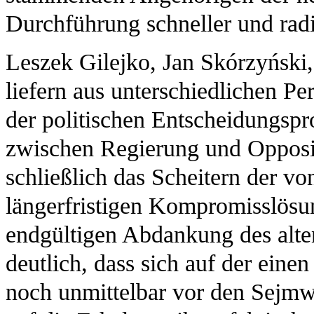
Durchführung schneller und rad
Leszek Gilejko, Jan Skórzyński
liefern aus unterschiedlichen Pe
der politischen Entscheidungspr
zwischen Regierung und Opposi
schließlich das Scheitern der vo
längerfristigen Kompromisslösun
endgültigen Abdankung des alte
deutlich, dass sich auf der ein
noch unmittelbar vor den Sejm