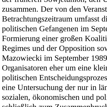
zusammen. Der von den Veranst
Betrachtungszeitraum umfasst di
politischen Gefangenen im Sept
Formierung einer großen Koaliti
Regimes und der Opposition sow
Mazowiecki im September 1989. 
Organisatoren eher um eine klei
politischen Entscheidungsprozes
eine Untersuchung der nur in lä
sozialen, ökonomischen und pol
schließlich zum Zusammenbruc