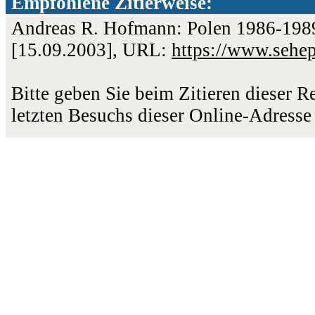
Empfohlene Zitierweise:
Andreas R. Hofmann: Polen 1986-1989 
[15.09.2003], URL:
https://www.sehe
Bitte geben Sie beim Zitieren dieser 
letzten Besuchs dieser Online-Adresse