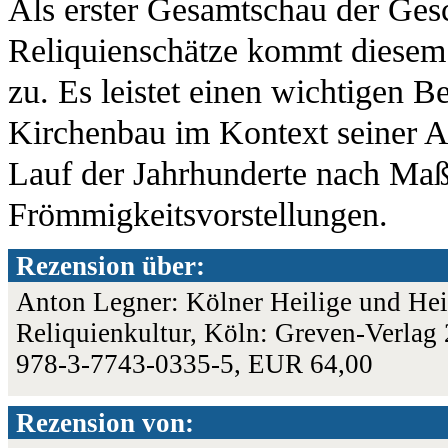
Als erster Gesamtschau der Ges
Reliquienschätze kommt diese
zu. Es leistet einen wichtigen Be
Kirchenbau im Kontext seiner A
Lauf der Jahrhunderte nach Ma
Frömmigkeitsvorstellungen.
Rezension über:
Anton Legner: Kölner Heilige und Heil
Reliquienkultur, Köln: Greven-Verlag 
978-3-7743-0335-5, EUR 64,00
Rezension von: