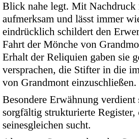
Blick nahe legt. Mit Nachdruck
aufmerksam und lässt immer wie
eindrücklich schildert den Erwe
Fahrt der Mönche von Grandmon
Erhalt der Reliquien gaben sie g
versprachen, die Stifter in die
von Grandmont einzuschließen.
Besondere Erwähnung verdient s
sorgfältig strukturierte Register
seinesgleichen sucht.