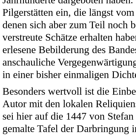
Pilgerstätten ein, die längst v
denen sich aber zum Teil noch b
verstreute Schätze erhalten habe
erlesene Bebilderung des Bandes 
anschauliche Vergegenwärtigung
in einer bisher einmaligen Dicht
Besonders wertvoll ist die Einb
Autor mit den lokalen Reliquien
sei hier auf die 1447 von Stefa
gemalte Tafel der Darbringung 