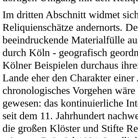
Im dritten Abschnitt widmet si
Reliquienschätze andernorts. Der
beeindruckende Materialfülle au
durch Köln - geografisch geordne
Kölner Beispielen durchaus ihre
Lande eher den Charakter einer 
chronologisches Vorgehen wäre 
gewesen: das kontinuierliche Int
seit dem 11. Jahrhundert nachwe
die großen Klöster und Stifte R