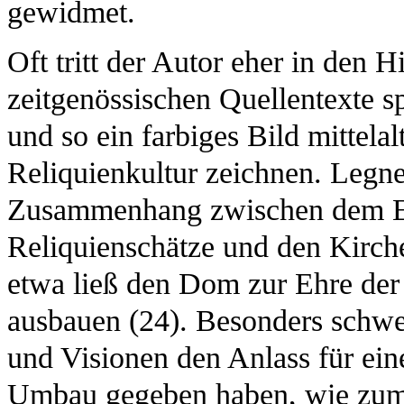
gewidmet.
Oft tritt der Autor eher in den H
zeitgenössischen Quellentexte sp
und so ein farbiges Bild mittelal
Reliquienkultur zeichnen. Legne
Zusammenhang zwischen dem Er
Reliquienschätze und den Kirch
etwa ließ den Dom zur Ehre der
ausbauen (24). Besonders schwe
und Visionen den Anlass für ein
Umbau gegeben haben, wie zum 