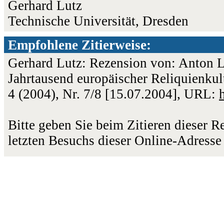
Gerhard Lutz
Technische Universität, Dresden
Empfohlene Zitierweise:
Gerhard Lutz: Rezension von: Anton L
Jahrtausend europäischer Reliquienkul
4 (2004), Nr. 7/8 [15.07.2004], URL:
Bitte geben Sie beim Zitieren dieser 
letzten Besuchs dieser Online-Adresse