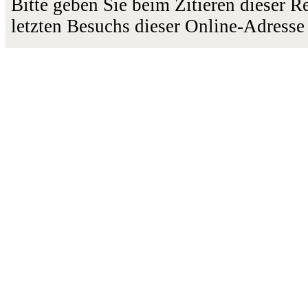
Bitte geben Sie beim Zitieren dieser 
letzten Besuchs dieser Online-Adresse