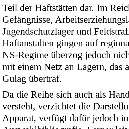
Teil der Haftstätten dar. Im Re
Gefängnisse, Arbeitserziehungsl
Jugendschutzlager und Feldstraf
Haftanstalten gingen auf regiona
NS-Regime überzog jedoch nich
mit einem Netz an Lagern, das an
Gulag übertraf.
Da die Reihe sich auch als Hand
versteht, verzichtet die Darstel
Apparat, verfügt dafür jedoch 