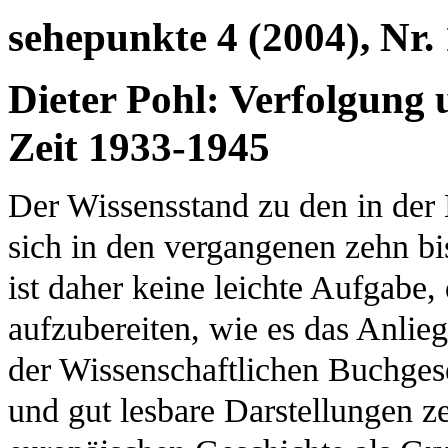
sehepunkte 4 (2004), Nr.
Dieter Pohl: Verfolgung
Zeit 1933-1945
Der Wissensstand zu den in der
sich in den vergangenen zehn bi
ist daher keine leichte Aufgabe,
aufzubereiten, wie es das Anli
der Wissenschaftlichen Buchgesel
und gut lesbare Darstellungen z