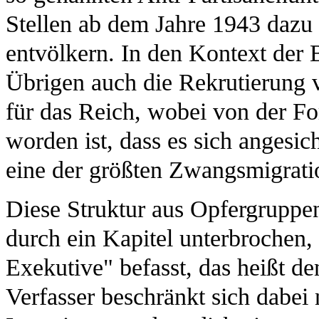
Stellen ab dem Jahre 1943 dazu
entvölkern. In den Kontext der
Übrigen auch die Rekrutierung 
für das Reich, wobei von der Fo
worden ist, dass es sich angesi
eine der größten Zwangsmigratio
Diese Struktur aus Opfergruppe
durch ein Kapitel unterbrochen,
Exekutive" befasst, das heißt d
Verfasser beschränkt sich dabei