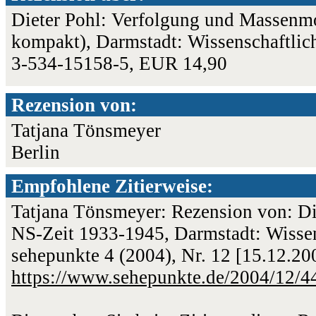
Dieter Pohl: Verfolgung und Massenmo
kompakt), Darmstadt: Wissenschaftlic
3-534-15158-5, EUR 14,90
Rezension von:
Tatjana Tönsmeyer
Berlin
Empfohlene Zitierweise:
Tatjana Tönsmeyer: Rezension von: Di
NS-Zeit 1933-1945, Darmstadt: Wissens
sehepunkte 4 (2004), Nr. 12 [15.12.2
https://www.sehepunkte.de/2004/12/4