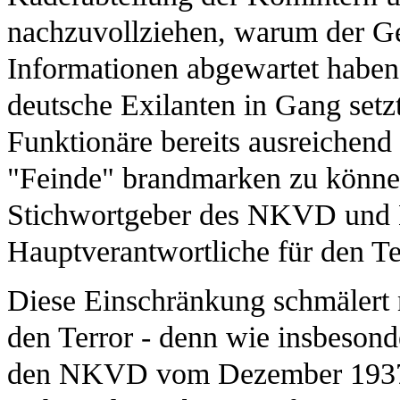
nachzuvollziehen, warum der G
Informationen abgewartet haben 
deutsche Exilanten in Gang setz
Funktionäre bereits ausreichend
"Feinde" brandmarken zu könne
Stichwortgeber des NKVD und Mi
Hauptverantwortliche für den Te
Diese Einschränkung schmälert 
den Terror - denn wie insbesond
den NKVD vom Dezember 1937 b