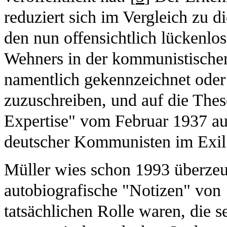
reduziert sich im Vergleich zu 
den nun offensichtlich lückenlo
Wehners in der kommunistischen 
namentlich gekennzeichnet oder
zuzuschreiben, und auf die The
Expertise" vom Februar 1937 au
deutscher Kommunisten im Exil
Müller wies schon 1993 überze
autobiografische "Notizen" von 
tatsächlichen Rolle waren, die 