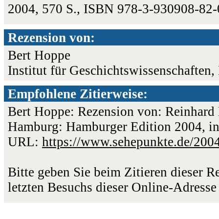
2004, 570 S., ISBN 978-3-930908-82
Rezension von:
Bert Hoppe
Institut für Geschichtswissenschaften
Empfohlene Zitierweise:
Bert Hoppe: Rezension von: Reinhard
Hamburg: Hamburger Edition 2004, in:
URL:
https://www.sehepunkte.de/200
Bitte geben Sie beim Zitieren dieser 
letzten Besuchs dieser Online-Adresse