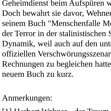
Geheimdienst beim Aufspüren wei
Doch bewahrt sie davor, Wehner
seinem Buch "Menschenfalle Mo
der Terror in der stalinistische
Dynamik, weil auch auf den unte
offiziellen Verschwörungsszenar
Rechnungen zu begleichen hatt
neuem Buch zu kurz.
Anmerkungen: