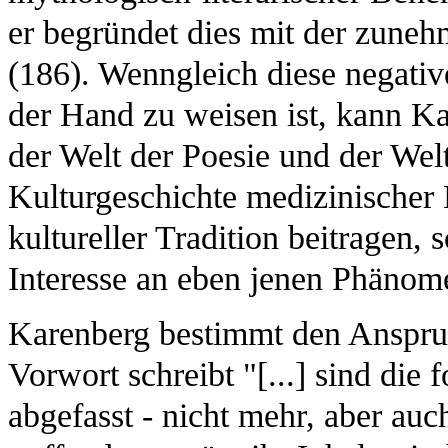
er begründet dies mit der zune
(186). Wenngleich diese negative
der Hand zu weisen ist, kann K
der Welt der Poesie und der Welt
Kulturgeschichte medizinischer
kultureller Tradition beitragen,
Interesse an eben jenen Phänom
Karenberg bestimmt den Anspruc
Vorwort schreibt "[...] sind die
abgefasst - nicht mehr, aber auc