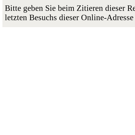
Bitte geben Sie beim Zitieren dieser 
letzten Besuchs dieser Online-Adresse