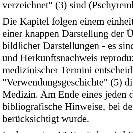
verzeichnet" (3) sind (Pschyre
Die Kapitel folgen einem einhe
einer knappen Darstellung der Ü
bildlicher Darstellungen - es si
und Herkunftsnachweis reproduzi
medizinischer Termini entscheid
"Verwendungsgeschichte" (5) di
Medizin. Am Ende eines jeden di
bibliografische Hinweise, bei de
berücksichtigt wurde.