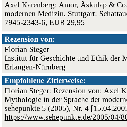
Axel Karenberg: Amor, Äskulap & Co. 
modernen Medizin, Stuttgart: Schattau
7945-2343-6, EUR 29,95
Rezension von:
Florian Steger
Institut für Geschichte und Ethik der 
Erlangen-Nürnberg
Empfohlene Zitierweise:
Florian Steger: Rezension von: Axel 
Mythologie in der Sprache der moderne
sehepunkte 5 (2005), Nr. 4 [15.04.200
https://www.sehepunkte.de/2005/04/8