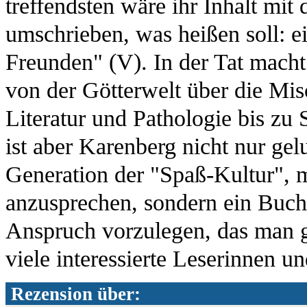
treffendsten wäre ihr Inhalt mit
umschrieben, was heißen soll: ei
Freunden" (V). In der Tat macht
von der Götterwelt über die Mi
Literatur und Pathologie bis z
ist aber Karenberg nicht nur ge
Generation der "Spaß-Kultur", 
anzusprechen, sondern ein Buch 
Anspruch vorzulegen, das man 
viele interessierte Leserinnen 
Rezension über: