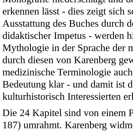
erkennen lässt - dies zeigt sich
Ausstattung des Buches durch de
didaktischer Impetus - werden h
Mythologie in der Sprache der 
durch diesen von Karenberg ge
medizinische Terminologie auch 
Bedeutung klar - und damit ist d
kulturhistorisch Interessierten e
Die 24 Kapitel sind von einem 
187) umrahmt. Karenberg widmet