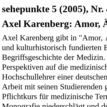
sehepunkte 5 (2005), Nr. 
Axel Karenberg: Amor, 
Axel Karenberg gibt in "Amor,
und kulturhistorisch fundierten 
Begriffsgeschichte der Medizin. I
Perspektiven auf die medizinisch
Hochschullehrer einer deutschen
Arbeit mit seinen Studierenden
Pflichtkurs für medizinische Ter
Monografie niederschlägt und de