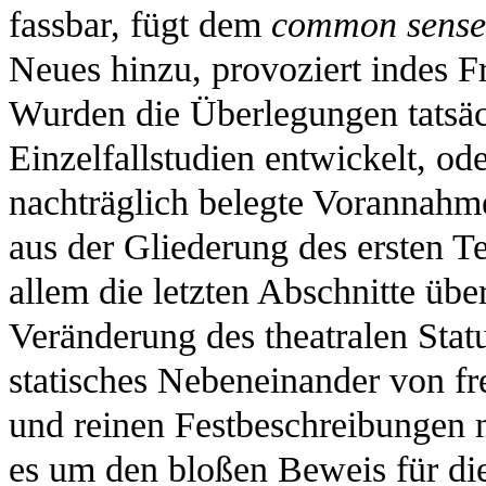
fassbar, fügt dem
common sense
Neues hinzu, provoziert indes 
Wurden die Überlegungen tatsäc
Einzelfallstudien entwickelt, od
nachträglich belegte Vorannahme
aus der Gliederung des ersten Te
allem die letzten Abschnitte übe
Veränderung des theatralen Stat
statisches Nebeneinander von fr
und reinen Festbeschreibungen 
es um den bloßen Beweis für die 