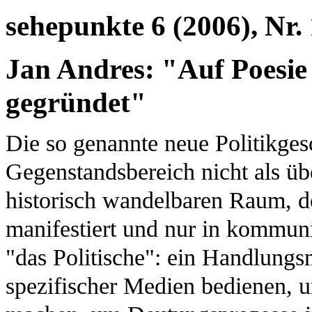
sehepunkte 6 (2006), Nr.
Jan Andres: "Auf Poesie 
gegründet"
Die so genannte neue Politikgesc
Gegenstandsbereich nicht als übe
historisch wandelbaren Raum, d
manifestiert und nur in kommuniz
"das Politische": ein Handlungs
spezifischer Medien bedienen, u