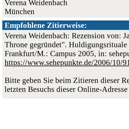
Verena Weidenbach
München
Empfohlene Zitierweise:
Verena Weidenbach: Rezension von: Jan
Throne gegründet". Huldigungsrituale 
Frankfurt/M.: Campus 2005, in: sehep
https://www.sehepunkte.de/2006/10/9
Bitte geben Sie beim Zitieren dieser 
letzten Besuchs dieser Online-Adresse