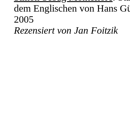
dem Englischen von Hans Günt
2005
Rezensiert von Jan Foitzik