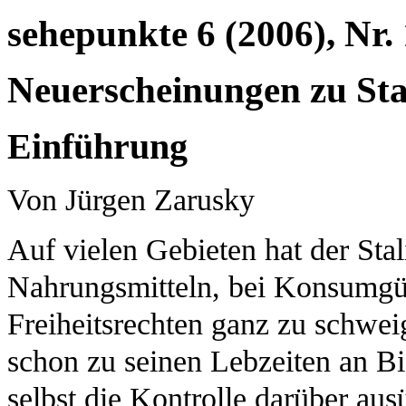
sehepunkte 6 (2006), Nr.
Neuerscheinungen zu Sta
Einführung
Von Jürgen Zarusky
Auf vielen Gebieten hat der Sta
Nahrungsmitteln, bei Konsumgü
Freiheitsrechten ganz zu schwei
schon zu seinen Lebzeiten an Bi
selbst die Kontrolle darüber aus