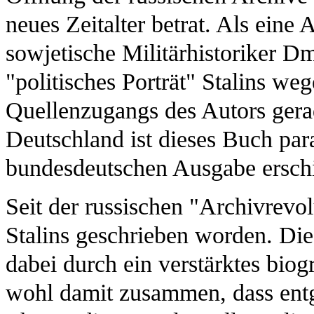
neues Zeitalter betrat. Als eine
sowjetische Militärhistoriker D
"politisches Porträt" Stalins w
Quellenzugangs des Autors gerad
Deutschland ist dieses Buch par
bundesdeutschen Ausgabe ersch
Seit der russischen "Archivrevo
Stalins geschrieben worden. Die
dabei durch ein verstärktes biog
wohl damit zusammen, dass entg