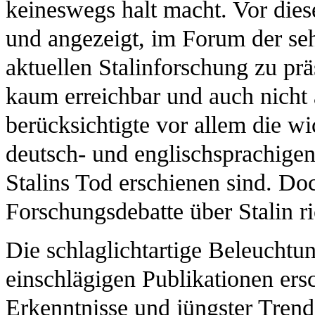
keineswegs halt macht. Vor dies
und angezeigt, im Forum der s
aktuellen Stalinforschung zu präs
kaum erreichbar und auch nicht
berücksichtigte vor allem die wi
deutsch- und englischsprachigen
Stalins Tod erschienen sind. Doc
Forschungsdebatte über Stalin ri
Die schlaglichtartige Beleuchtu
einschlägigen Publikationen ersc
Erkenntnisse und jüngster Trend