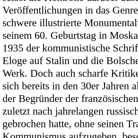
Veröffentlichungen in das Genre
schwere illustrierte Monumental
seinem 60. Geburtstag in Moska
1935 der kommunistische Schrift
Eloge auf Stalin und die Bolsche
Werk. Doch auch scharfe Kritiker
sich bereits in den 30er Jahren 
der Begründer der französischen
zuletzt nach jahrelangen russis
gebrochen hatte, ohne seinen Tr
Kommunismus aufzugeben, beschr