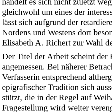
handelt es sich nicht zuletzt w
gleichwohl um eines der interes
lässt sich aufgrund der retardi
Nordens und Westens dort besond
Elisabeth A. Richert zur Wahl d
Der Titel der Arbeit scheint der
angemessen. Bei näherer Betrach
Verfasserin entsprechend altherge
epigrafischer Tradition sich auss
stützt, die in der Regel auf Weih
Fragestellung wird weiter veren