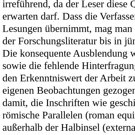
irreführend, da der Leser diese Q
erwarten darf. Dass die Verfasse
Lesungen übernimmt, mag man n
der Forschungsliteratur bis in jü
Die konsequente Ausblendung w
sowie die fehlende Hinterfragu
den Erkenntniswert der Arbeit z
eigenen Beobachtungen gezogen 
damit, die Inschriften wie geschi
römische Parallelen (roman equi
außerhalb der Halbinsel (externa