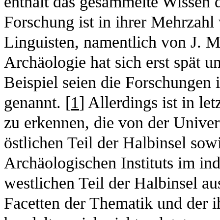
enthält das gesammelte Wissen 
Forschung ist in ihrer Mehrzahl 
Linguisten, namentlich von J. M
Archäologie hat sich erst spät un
Beispiel seien die Forschungen 
genannt. [
1
] Allerdings ist in l
zu erkennen, die von der Univer
östlichen Teil der Halbinsel so
Archäologischen Instituts im ind
westlichen Teil der Halbinsel au
Facetten der Thematik und der 