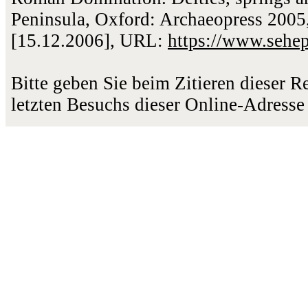
Peninsula, Oxford: Archaeopress 2005,
[15.12.2006], URL:
https://www.sehe
Bitte geben Sie beim Zitieren dieser 
letzten Besuchs dieser Online-Adresse