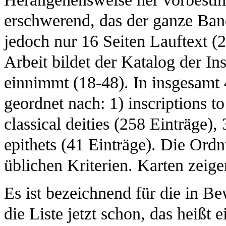
erschwerend, das der ganze Ban
jedoch nur 16 Seiten Lauftext (
Arbeit bildet der Katalog der Ins
einnimmt (18-48). In insgesamt 
geordnet nach: 1) inscriptions to
classical deities (258 Einträge), 
epithets (41 Einträge). Die Ordn
üblichen Kriterien. Karten zeig
Es ist bezeichnend für die in B
die Liste jetzt schon, das heißt