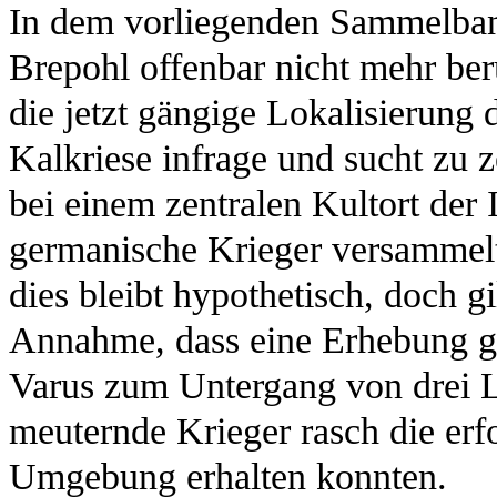
In dem vorliegenden Sammelba
Brepohl offenbar nicht mehr ber
die jetzt gängige Lokalisierung
Kalkriese infrage und sucht zu 
bei einem zentralen Kultort der
germanische Krieger versammelt
dies bleibt hypothetisch, doch gi
Annahme, dass eine Erhebung g
Varus zum Untergang von drei Le
meuternde Krieger rasch die erf
Umgebung erhalten konnten.