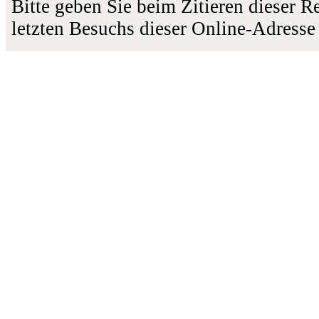
Bitte geben Sie beim Zitieren dieser 
letzten Besuchs dieser Online-Adresse