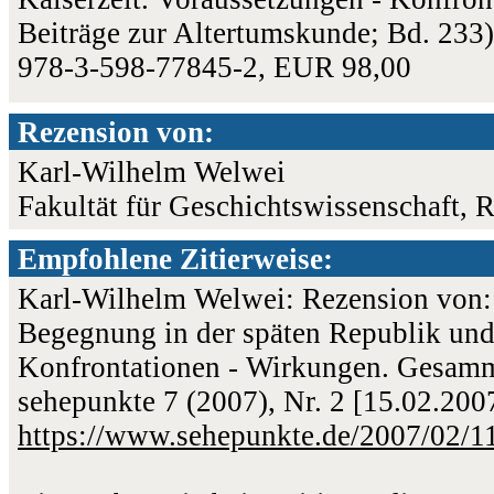
Beiträge zur Altertumskunde; Bd. 233
978-3-598-77845-2, EUR 98,00
Rezension von:
Karl-Wilhelm Welwei
Fakultät für Geschichtswissenschaft,
Empfohlene Zitierweise:
Karl-Wilhelm Welwei: Rezension von:
Begegnung in der späten Republik und 
Konfrontationen - Wirkungen. Gesamme
sehepunkte 7 (2007), Nr. 2 [15.02.200
https://www.sehepunkte.de/2007/02/1