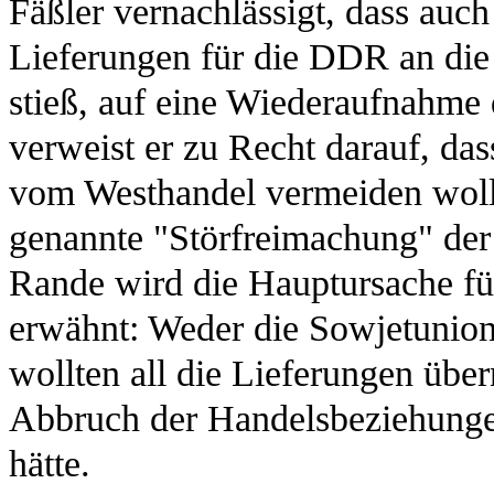
Fäßler vernachlässigt, dass auch
Lieferungen für die DDR an die 
stieß, auf eine Wiederaufnahme 
verweist er zu Recht darauf, d
vom Westhandel vermeiden wollte
genannte "Störfreimachung" der 
Rande wird die Hauptursache fü
erwähnt: Weder die Sowjetunion
wollten all die Lieferungen üb
Abbruch der Handelsbeziehunge
hätte.