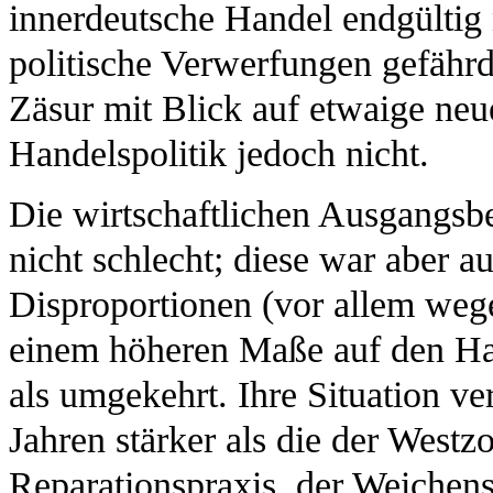
innerdeutsche Handel endgültig
politische Verwerfungen gefährd
Zäsur mit Blick auf etwaige neu
Handelspolitik jedoch nicht.
Die wirtschaftlichen Ausgangs
nicht schlecht; diese war aber a
Disproportionen (vor allem weg
einem höheren Maße auf den Ha
als umgekehrt. Ihre Situation ve
Jahren stärker als die der West
Reparationspraxis, der Weichens