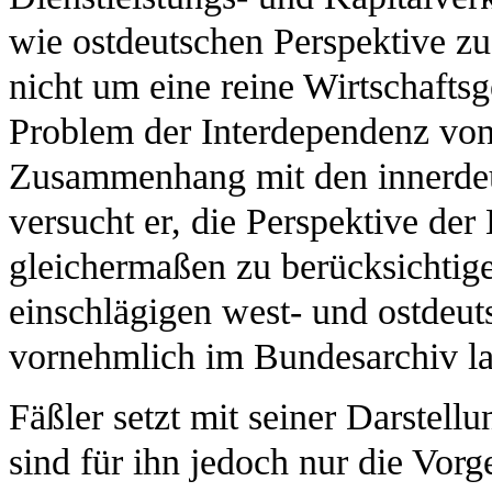
wie ostdeutschen Perspektive zu
nicht um eine reine Wirtschafts
Problem der Interdependenz von 
Zusammenhang mit den innerde
versucht er, die Perspektive d
gleichermaßen zu berücksichtige
einschlägigen west- und ostdeut
vornehmlich im Bundesarchiv la
Fäßler setzt mit seiner Darstell
sind für ihn jedoch nur die Vorg