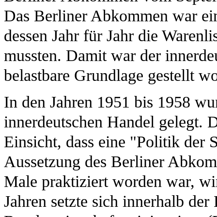
Das Berliner Abkommen war ein
dessen Jahr für Jahr die Warenl
mussten. Damit war der innerdeu
belastbare Grundlage gestellt w
In den Jahren 1951 bis 1958 wur
innerdeutschen Handel gelegt. 
Einsicht, dass eine "Politik der 
Aussetzung des Berliner Abkom
Male praktiziert worden war, wi
Jahren setzte sich innerhalb de