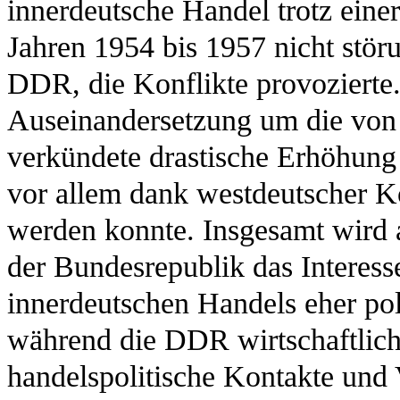
innerdeutsche Handel trotz ein
Jahren 1954 bis 1957 nicht stör
DDR, die Konflikte provozierte. 
Auseinandersetzung um die von
verkündete drastische Erhöhung
vor allem dank westdeutscher K
werden konnte. Insgesamt wird a
der Bundesrepublik das Interess
innerdeutschen Handels eher pol
während die DDR wirtschaftlich p
handelspolitische Kontakte und