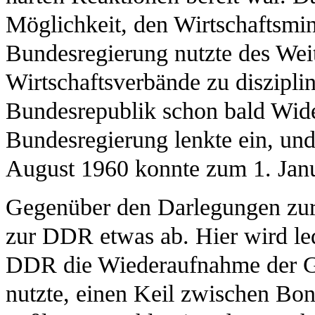
Möglichkeit, den Wirtschaftsmin
Bundesregierung nutzte des Wei
Wirtschaftsverbände zu disziplin
Bundesrepublik schon bald Wider
Bundesregierung lenkte ein, un
August 1960 konnte zum 1. Janu
Gegenüber den Darlegungen zur 
zur DDR etwas ab. Hier wird led
DDR die Wiederaufnahme der Ge
nutzte, einen Keil zwischen Bon