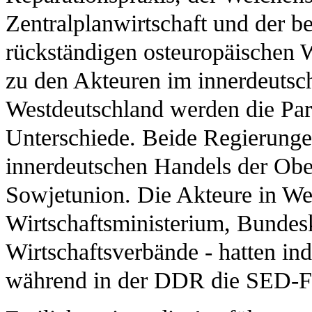
Zentralplanwirtschaft und der b
rückständigen osteuropäischen 
zu den Akteuren im innerdeutsc
Westdeutschland werden die Para
Unterschiede. Beide Regierunge
innerdeutschen Handels der Obe
Sowjetunion. Die Akteure in We
Wirtschaftsministerium, Bundes
Wirtschaftsverbände - hatten ind
während in der DDR die SED-Fü