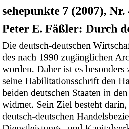
sehepunkte 7 (2007), Nr. 
Peter E. Fäßler: Durch d
Die deutsch-deutschen Wirtscha
des nach 1990 zugänglichen Arc
worden. Daher ist es besonders 
seine Habilitationsschrift den 
beiden deutschen Staaten in den
widmet. Sein Ziel besteht darin,
deutsch-deutschen Handelsbezieh
Dienstleistungs- und Kapitalver