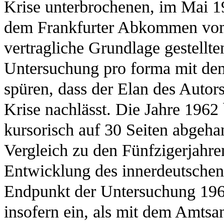
Krise unterbrochenen, im Mai 
dem Frankfurter Abkommen vom
vertragliche Grundlage gestellt
Untersuchung pro forma mit dem 
spüren, dass der Elan des Autor
Krise nachlässt. Die Jahre 1962
kursorisch auf 30 Seiten abgeha
Vergleich zu den Fünfzigerjahre
Entwicklung des innerdeutschen
Endpunkt der Untersuchung 196
insofern ein, als mit dem Amtsant