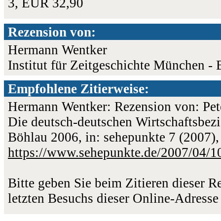
3, EUR 32,90
Rezension von:
Hermann Wentker
Institut für Zeitgeschichte München - 
Empfohlene Zitierweise:
Hermann Wentker: Rezension von: Pete
Die deutsch-deutschen Wirtschaftsbez
Böhlau 2006, in: sehepunkte 7 (2007),
https://www.sehepunkte.de/2007/04/1
Bitte geben Sie beim Zitieren dieser 
letzten Besuchs dieser Online-Adresse