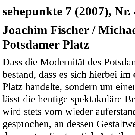
sehepunkte 7 (2007), Nr. 
Joachim Fischer / Micha
Potsdamer Platz
Dass die Modernität des Potsdam
bestand, dass es sich hierbei im
Platz handelte, sondern um ein
lässt die heutige spektakuläre
wird stets vom wieder aufersta
gesprochen, an dessen Gestaltwe