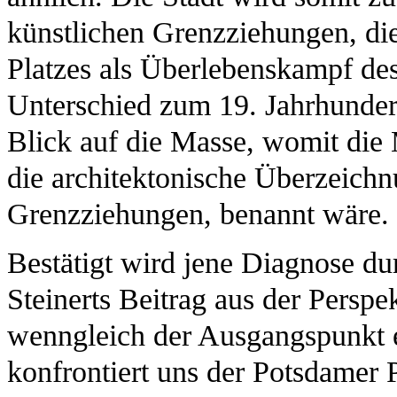
künstlichen Grenzziehungen, die
Platzes als Überlebenskampf des
Unterschied zum 19. Jahrhundert,
Blick auf die Masse, womit die
die architektonische Überzeichn
Grenzziehungen, benannt wäre.
Bestätigt wird jene Diagnose du
Steinerts Beitrag aus der Perspe
wenngleich der Ausgangspunkt e
konfrontiert uns der Potsdamer 