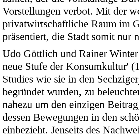
Vorstellungen verbot. Mit der we
privatwirtschaftliche Raum im 
präsentiert, die Stadt somit nur
Udo Göttlich und Rainer Winter 
neue Stufe der Konsumkultur' (10
Studies wie sie in den Sechzige
begründet wurden, zu beleuchten
nahezu um den einzigen Beitra
dessen Bewegungen in den schön
einbezieht. Jenseits des Nachwei