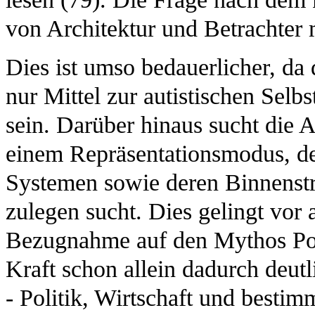
von Architektur und Betrachter 
Dies ist umso bedauerlicher, da d
nur Mittel zur autistischen Selb
sein. Darüber hinaus sucht die 
einem Repräsentationsmodus, de
Systemen sowie deren Binnenstr
zulegen sucht. Dies gelingt vor
Bezugnahme auf den Mythos Pots
Kraft schon allein dadurch deutl
- Politik, Wirtschaft und bestimm