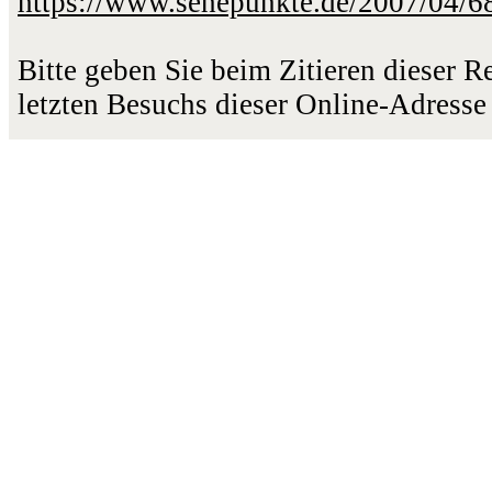
https://www.sehepunkte.de/2007/04/6
Bitte geben Sie beim Zitieren dieser 
letzten Besuchs dieser Online-Adresse