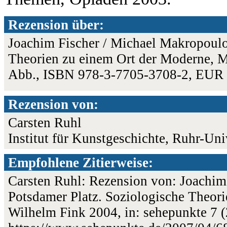
Rezension über:
Joachim Fischer / Michael Makropoulo
Theorien zu einem Ort der Moderne, M
Abb., ISBN 978-3-7705-3708-2, EUR 
Rezension von:
Carsten Ruhl
Institut für Kunstgeschichte, Ruhr-Un
Empfohlene Zitierweise:
Carsten Ruhl: Rezension von: Joachim
Potsdamer Platz. Soziologische Theor
Wilhelm Fink 2004, in: sehepunkte 7 (