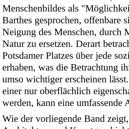
Menschenbildes als "Möglichkei
Barthes gesprochen, offenbare si
Neigung des Menschen, durch My
Natur zu ersetzen. Derart betrach
Potsdamer Platzes über jede soz
erhaben, was die Betrachtung ih
umso wichtiger erscheinen lässt
einer nur oberflächlich eigensch
werden, kann eine umfassende A
Wie der vorliegende Band zeigt,