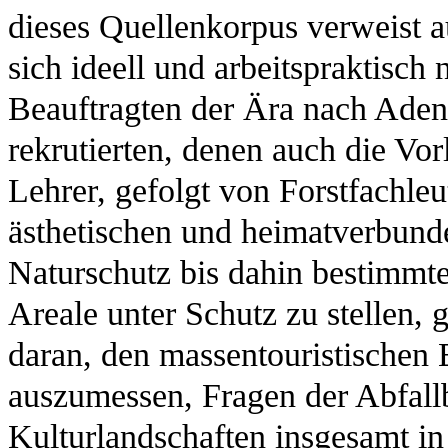
dieses Quellenkorpus verweist a
sich ideell und arbeitspraktisch
Beauftragten der Ära nach Aden
rekrutierten, denen auch die Vor
Lehrer, gefolgt von Forstfachleu
ästhetischen und heimatverbunde
Naturschutz bis dahin bestimmten
Areale unter Schutz zu stellen, 
daran, den massentouristischen
auszumessen, Fragen der Abfallb
Kulturlandschaften insgesamt i