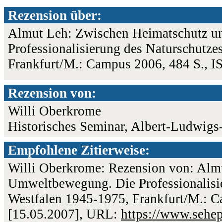
Rezension über:
Almut Leh: Zwischen Heimatschutz 
Professionalisierung des Naturschutze
Frankfurt/M.: Campus 2006, 484 S., 
Rezension von:
Willi Oberkrome
Historisches Seminar, Albert-Ludwigs-
Empfohlene Zitierweise:
Willi Oberkrome: Rezension von: Alm
Umweltbewegung. Die Professionalisie
Westfalen 1945-1975, Frankfurt/M.: Ca
[15.05.2007], URL:
https://www.sehe