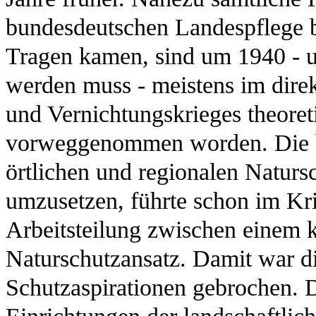
bundesdeutschen Landespflege 
Tragen kamen, sind um 1940 - 
werden muss - meistens im direk
und Vernichtungskrieges theoreti
vorweggenommen worden. Die bi
örtlichen und regionalen Naturs
umzusetzen, führte schon im Kri
Arbeitsteilung zwischen einem 
Naturschutzansatz. Damit war d
Schutzaspirationen gebrochen. D