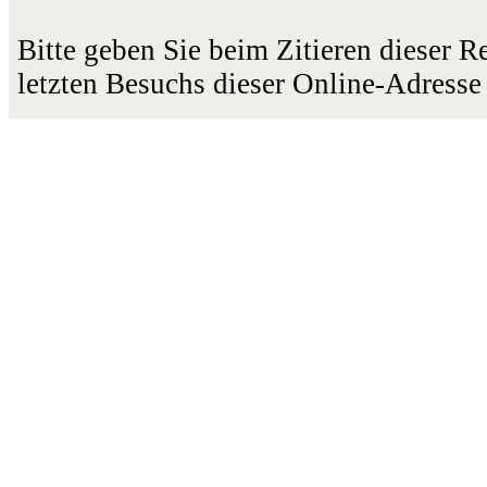
Bitte geben Sie beim Zitieren dieser 
letzten Besuchs dieser Online-Adresse