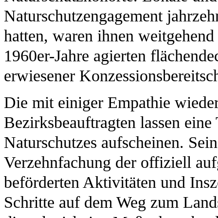
Naturschutzengagement jahrzehn
hatten, waren ihnen weitgehend 
1960er-Jahre agierten flächendec
erwiesener Konzessionsbereitsch
Die mit einiger Empathie wied
Bezirksbeauftragten lassen eine
Naturschutzes aufscheinen. Sein
Verzehnfachung der offiziell a
beförderten Aktivitäten und Ins
Schritte auf dem Weg zum Lands