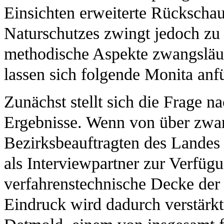
Einsichten erweiterte Rückschau
Naturschutzes zwingt jedoch z
methodische Aspekte zwangsläuf
lassen sich folgende Monita anf
Zunächst stellt sich die Frage na
Ergebnisse. Wenn von über zwa
Bezirksbeauftragten des Landes
als Interviewpartner zur Verfügu
verfahrenstechnische Decke der 
Eindruck wird dadurch verstärkt