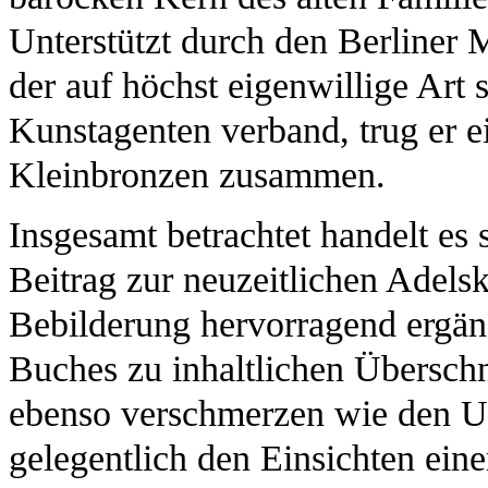
Unterstützt durch den Berliner
der auf höchst eigenwillige Art s
Kunstagenten verband, trug er 
Kleinbronzen zusammen.
Insgesamt betrachtet handelt es
Beitrag zur neuzeitlichen Adelsk
Bebilderung hervorragend ergän
Buches zu inhaltlichen Übersch
ebenso verschmerzen wie den Um
gelegentlich den Einsichten ein