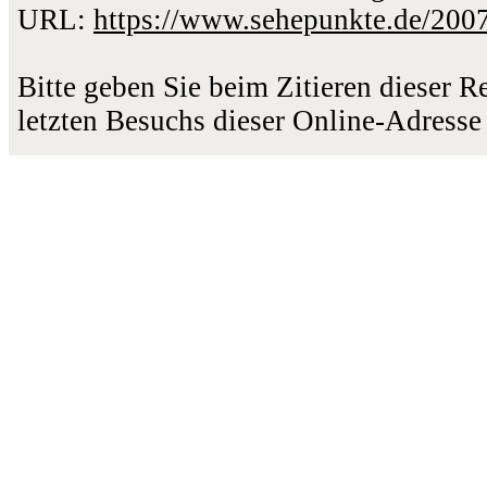
URL:
https://www.sehepunkte.de/200
Bitte geben Sie beim Zitieren dieser 
letzten Besuchs dieser Online-Adresse