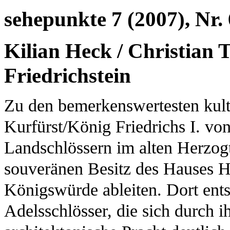
sehepunkte 7 (2007), Nr. 
Kilian Heck / Christian 
Friedrichstein
Zu den bemerkenswertesten kult
Kurfürst/König Friedrichs I. vo
Landschlössern im alten Herzog
souveränen Besitz des Hauses Ho
Königswürde ableiten. Dort ent
Adelsschlösser, die sich durch 