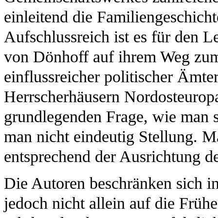
einleitend die Familiengeschicht
Aufschlussreich ist es für den L
von Dönhoff auf ihrem Weg zum 
einflussreicher politischer Ämt
Herrscherhäusern Nordosteuropas
grundlegenden Frage, wie man si
man nicht eindeutig Stellung. M
entsprechend der Ausrichtung de
Die Autoren beschränken sich in
jedoch nicht allein auf die Früh