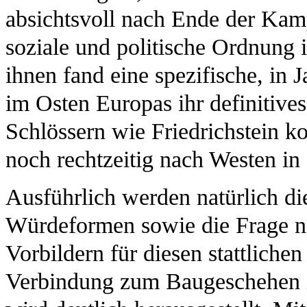
absichtsvoll nach Ende der Kam
soziale und politische Ordnung 
ihnen fand eine spezifische, i
im Osten Europas ihr definitive
Schlössern wie Friedrichstein k
noch rechtzeitig nach Westen in
Ausführlich werden natürlich di
Würdeformen sowie die Frage n
Vorbildern für diesen stattliche
Verbindung zum Baugeschehen in