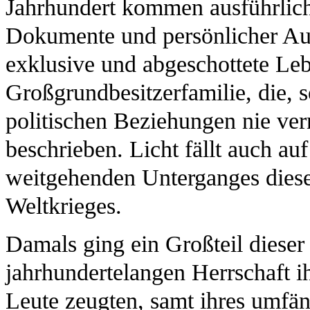
Jahrhundert kommen ausführlich
Dokumente und persönlicher Auf
exklusive und abgeschottete Leb
Großgrundbesitzerfamilie, die, s
politischen Beziehungen nie vern
beschrieben. Licht fällt auch a
weitgehenden Unterganges diese
Weltkrieges.
Damals ging ein Großteil dieser
jahrhundertelangen Herrschaft i
Leute zeugten, samt ihres umfän