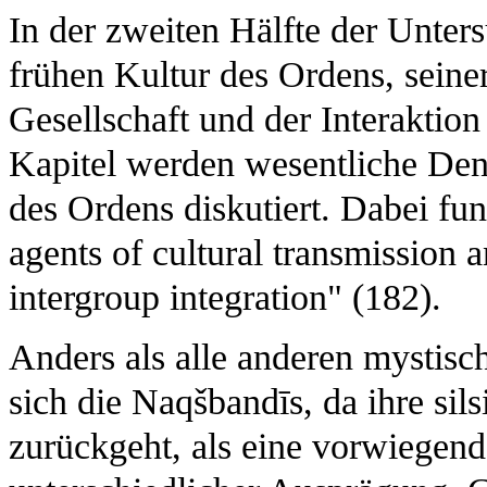
In der zweiten Hälfte der Unter
frühen Kultur des Ordens, seine
Gesellschaft und der Interaktion
Kapitel werden wesentliche Den
des Ordens diskutiert. Dabei fun
agents of cultural transmission a
intergroup integration" (182).
Anders als alle anderen mystis
sich die Naqšbandīs, da ihre sil
zurückgeht, als eine vorwiegend 