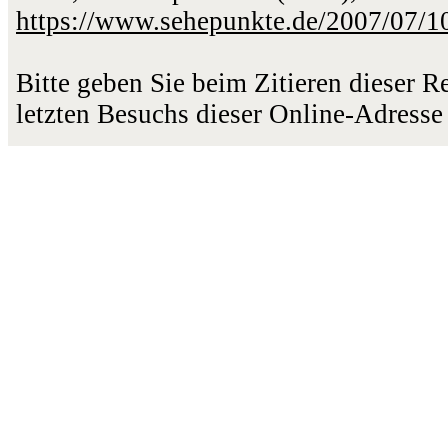
https://www.sehepunkte.de/2007/07/1
Bitte geben Sie beim Zitieren dieser 
letzten Besuchs dieser Online-Adresse