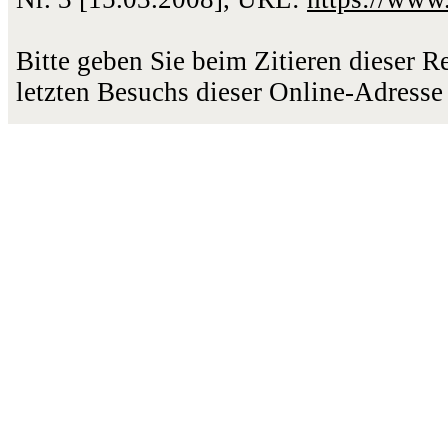
Bitte geben Sie beim Zitieren dieser 
letzten Besuchs dieser Online-Adresse