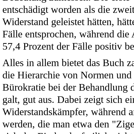
entschädigt worden als die zwei
Widerstand geleistet hätten, hät
Fälle entsprochen, während die 
57,4 Prozent der Fälle positiv 
Alles in allem bietet das Buch 
die Hierarchie von Normen und 
Bürokratie bei der Behandlung 
galt, gut aus. Dabei zeigt sich 
Widerstandskämpfer, während and
werden, die man etwa den "Zig