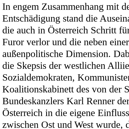
In engem Zusammenhang mit der
Entschädigung stand die Ausein
die auch in Österreich Schritt fü
Furor verlor und die neben einer
außenpolitische Dimension. Dabe
die Skepsis der westlichen Alli
Sozialdemokraten, Kommunisten
Koalitionskabinett des von der 
Bundeskanzlers Karl Renner de
Österreich in die eigene Einflus
zwischen Ost und West wurde, de