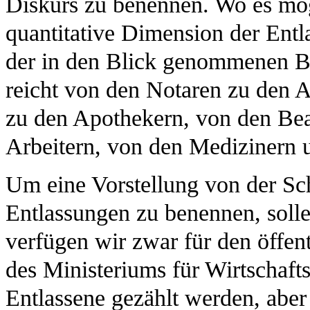
Diskurs zu benennen. Wo es mögl
quantitative Dimension der Entl
der in den Blick genommenen B
reicht von den Notaren zu den 
zu den Apothekern, von den Bea
Arbeitern, von den Medizinern u
Um eine Vorstellung von der Sc
Entlassungen zu benennen, soll
verfügen wir zwar für den öffen
des Ministeriums für Wirtschaft
Entlassene gezählt werden, aber