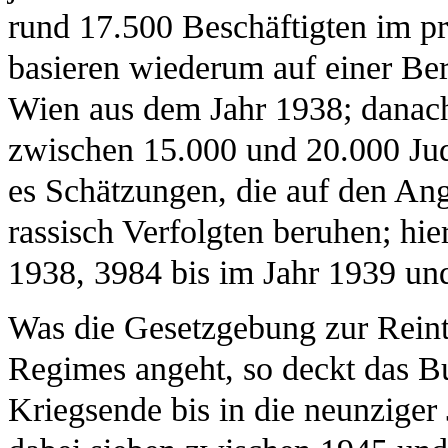
rund 17.500 Beschäftigten im pr
basieren wiederum auf einer Be
Wien aus dem Jahr 1938; danach 
zwischen 15.000 und 20.000 Jud
es Schätzungen, die auf den Ang
rassisch Verfolgten beruhen; hi
1938, 3984 bis im Jahr 1939 un
Was die Gesetzgebung zur Reint
Regimes angeht, so deckt das 
Kriegsende bis in die neunziger