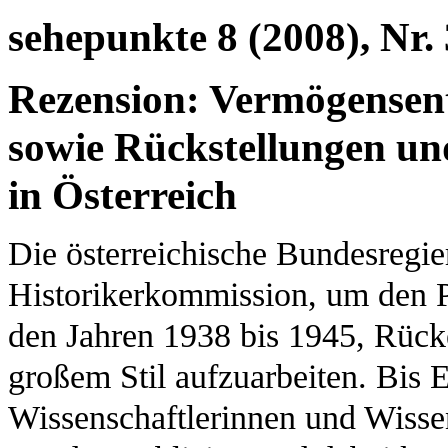
sehepunkte 8 (2008), Nr. 
Rezension: Vermögensen
sowie Rückstellungen un
in Österreich
Die österreichische Bundesregie
Historikerkommission, um den
den Jahren 1938 bis 1945, Rück
großem Stil aufzuarbeiten. Bis
Wissenschaftlerinnen und Wissen