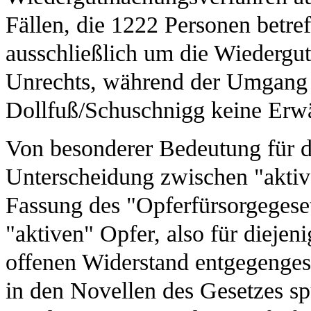
Fällen, die 1222 Personen betref
ausschließlich um die Wiedergut
Unrechts, während der Umgang 
Dollfuß/Schuschnigg keine Erw
Von besonderer Bedeutung für d
Unterscheidung zwischen "aktiv
Fassung des "Opferfürsorgegeset
"aktiven" Opfer, also für diejen
offenen Widerstand entgegengese
in den Novellen des Gesetzes spür