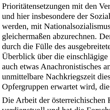
Prioritätensetzungen mit den Ve
und hier insbesondere der Sozia
werden, mit Nationalsozialismu
gleichermaßen abzurechnen. Der 
durch die Fülle des ausgebreitet
Überblick über die einschlägige
auch etwas Anachronistisches an 
unmittelbare Nachkriegszeit dies
Opfergruppen erwartet wird, die 
Die Arbeit der österreichischen 