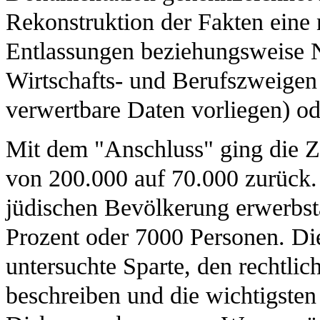
Rekonstruktion der Fakten eine 
Entlassungen beziehungsweise N
Wirtschafts- und Berufszweigen
verwertbare Daten vorliegen) od
Mit dem "Anschluss" ging die Za
von 200.000 auf 70.000 zurück.
jüdischen Bevölkerung erwerbstä
Prozent oder 7000 Personen. Die
untersuchte Sparte, den rechtli
beschreiben und die wichtigsten