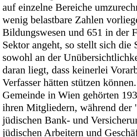
auf einzelne Bereiche umzurech
wenig belastbare Zahlen vorlie
Bildungswesen und 651 in der F
Sektor angeht, so stellt sich die
sowohl an der Unübersichtlichke
daran liegt, dass keinerlei Vorar
Verfasser hätten stützen könne
Gemeinde in Wien gehörten 1935
ihren Mitgliedern, während der
jüdischen Bank- und Versicheru
jüdischen Arbeitern und Geschäft