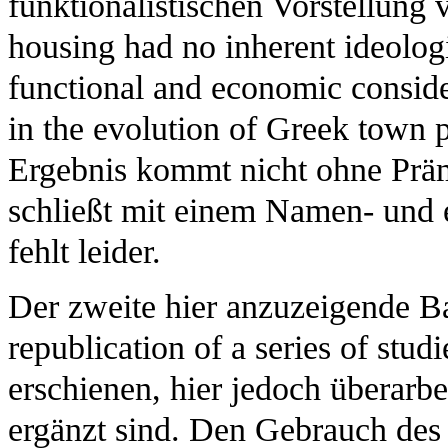
funktionalistischen Vorstellung
housing had no inherent ideologica
functional and economic consider
in the evolution of Greek town 
Ergebnis kommt nicht ohne Präm
schließt mit einem Namen- und 
fehlt leider.
Der zweite hier anzuzeigende B
republication of a series of stud
erschienen, hier jedoch überarbe
ergänzt sind. Den Gebrauch des 