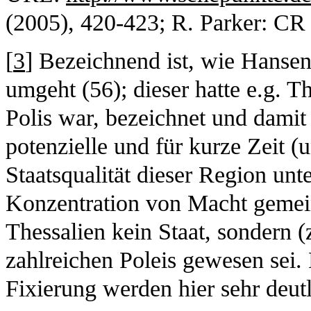
(2005), 420-423; R. Parker: CR
[
3
] Bezeichnend ist, wie Hansen
umgeht (56); dieser hatte e.g. Th
Polis war, bezeichnet und damit
potenzielle und für kurze Zeit (
Staatsqualität dieser Region un
Konzentration von Macht gemein
Thessalien kein Staat, sondern (
zahlreichen Poleis gewesen sei.
Fixierung werden hier sehr deutl