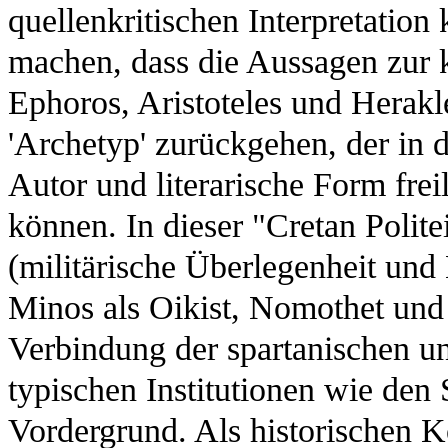
quellenkritischen Interpretation
machen, dass die Aussagen zur k
Ephoros, Aristoteles und Herakl
'Archetyp' zurückgehen, der in 
Autor und literarische Form fre
können. In dieser "Cretan Polite
(militärische Überlegenheit und
Minos als Oikist, Nomothet und
Verbindung der spartanischen u
typischen Institutionen wie den 
Vordergrund. Als historischen K