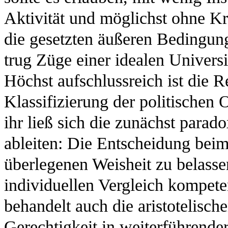
Aktivität und möglichst ohne K
die gesetzten äußeren Bedingunge
trug Züge einer idealen Universi
Höchst aufschlussreich ist die R
Klassifizierung der politischen
ihr ließ sich die zunächst parado
ableiten: Die Entscheidung beim
überlegenen Weisheit zu belasse
individuellen Vergleich kompet
behandelt auch die aristotelisch
Gerechtigkeit in weiterführende