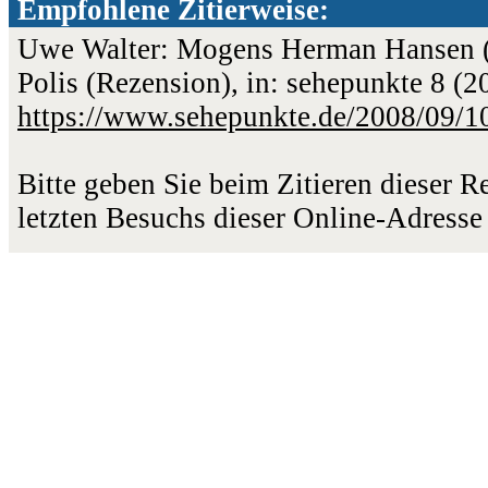
Empfohlene Zitierweise:
Uwe Walter: Mogens Herman Hansen (ed
Polis (Rezension), in: sehepunkte 8 (2
https://www.sehepunkte.de/2008/09/1
Bitte geben Sie beim Zitieren dieser 
letzten Besuchs dieser Online-Adresse