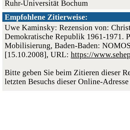
Ruhr-Universität Bochum
Empfohlene Zitierweise:
Uwe Kaminsky: Rezension von: Chris
Demokratische Republik 1961-1971. Pol
Mobilisierung, Baden-Baden: NOMOS 2
[15.10.2008], URL:
https://www.sehe
Bitte geben Sie beim Zitieren dieser 
letzten Besuchs dieser Online-Adresse