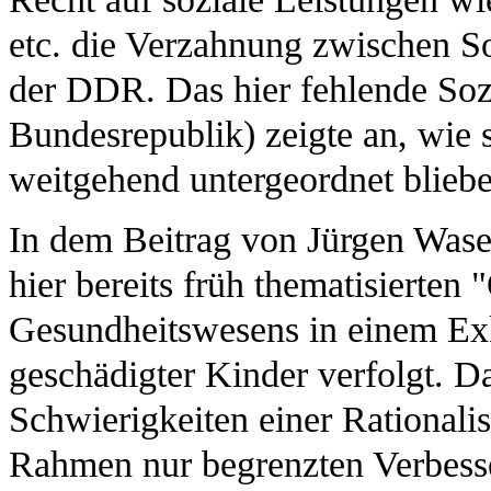
etc. die Verzahnung zwischen So
der DDR. Das hier fehlende Soz
Bundesrepublik) zeigte an, wie 
weitgehend untergeordnet bliebe
In dem Beitrag von Jürgen Was
hier bereits früh thematisierte
Gesundheitswesens in einem Exk
geschädigter Kinder verfolgt. D
Schwierigkeiten einer Rationalis
Rahmen nur begrenzten Verbess