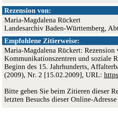
Rezension von:
Maria-Magdalena Rückert
Landesarchiv Baden-Württemberg, Abte
Empfohlene Zitierweise:
Maria-Magdalena Rückert: Rezension vo
Kommunikationszentren und soziale R
Beginn des 15. Jahrhunderts, Affalter
(2009), Nr. 2 [15.02.2009], URL:
http
Bitte geben Sie beim Zitieren dieser 
letzten Besuchs dieser Online-Adresse