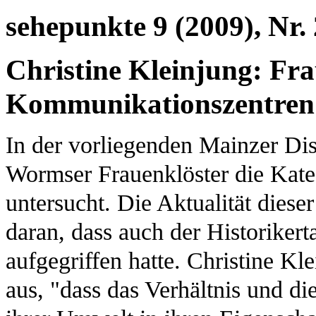
sehepunkte 9 (2009), Nr. 
Christine Kleinjung: Fra
Kommunikationszentren 
In der vorliegenden Mainzer Dis
Wormser Frauenklöster die Ka
untersucht. Die Aktualität dieser
daran, dass auch der Historiker
aufgegriffen hatte. Christine K
aus, "dass das Verhältnis und di