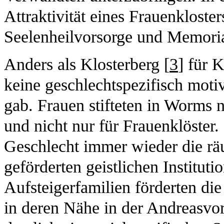
Attraktivität eines Frauenkloster
Seelenheilvorsorge und Memoria
Anders als Klosterberg [
3
] für 
keine geschlechtspezifisch motiv
gab. Frauen stifteten in Worms 
und nicht nur für Frauenklöster
Geschlecht immer wieder die rä
geförderten geistlichen Institut
Aufsteigerfamilien förderten die
in deren Nähe in der Andreasvor