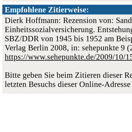
Empfohlene Zitierweise:
Dierk Hoffmann: Rezension von: Sandr
Einheitssozialversicherung. Entstehung
SBZ/DDR von 1945 bis 1952 am Beispie
Verlag Berlin 2008, in: sehepunkte 9 
https://www.sehepunkte.de/2009/10/1
Bitte geben Sie beim Zitieren dieser 
letzten Besuchs dieser Online-Adresse