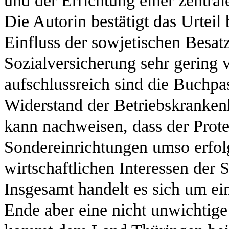
und der Errichtung einer zentral
Die Autorin bestätigt das Urteil
Einfluss der sowjetischen Besa
Sozialversicherung sehr gering 
aufschlussreich sind die Buchpa
Widerstand der Betriebskrankenk
kann nachweisen, dass der Prot
Sondereinrichtungen umso erfolgr
wirtschaftlichen Interessen de
Insgesamt handelt es sich um ei
Ende aber eine nicht unwichtige