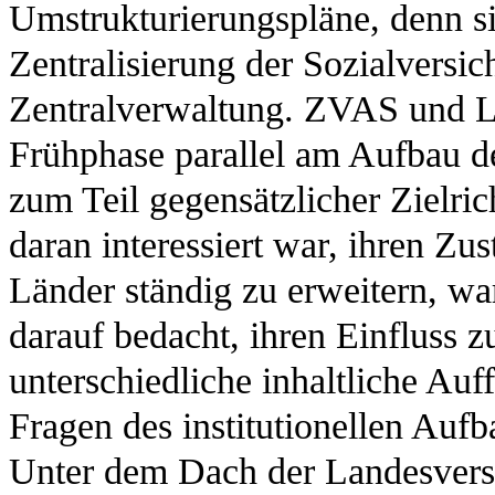
Umstrukturierungspläne, denn s
Zentralisierung der Sozialversi
Zentralverwaltung. ZVAS und La
Frühphase parallel am Aufbau de
zum Teil gegensätzlicher Zielri
daran interessiert war, ihren Zu
Länder ständig zu erweitern, wa
darauf bedacht, ihren Einfluss 
unterschiedliche inhaltliche Au
Fragen des institutionellen Auf
Unter dem Dach der Landesversi