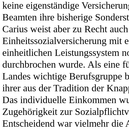
keine eigenständige Versicheru
Beamten ihre bisherige Sonderst
Carius weist aber zu Recht auch 
Einheitssozialversicherung mit e
einheitlichen Leistungssystem
durchbrochen wurde. Als eine fü
Landes wichtige Berufsgruppe be
ihrer aus der Tradition der Kna
Das individuelle Einkommen wur
Zugehörigkeit zur Sozialpflicht
Entscheidend war vielmehr die A