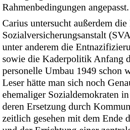
Rahmenbedingungen angepasst.
Carius untersucht außerdem die P
Sozialversicherungsanstalt (SVA
unter anderem die Entnazifizier
sowie die Kaderpolitik Anfang d
personelle Umbau 1949 schon w
Leser hätte man sich noch Gena
ehemaliger Sozialdemokraten in
deren Ersetzung durch Kommunis
zeitlich gesehen mit dem Ende 