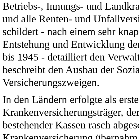
Betriebs-, Innungs- und Landkr
und alle Renten- und Unfallversi
schildert - nach einem sehr kna
Entstehung und Entwicklung der
bis 1945 - detailliert den Verw
beschreibt den Ausbau der Sozia
Versicherungszweigen.
In den Ländern erfolgte als ers
Krankenversicherungsträger, der
bestehender Kassen rasch abges
Krankenversicherung übernahm 