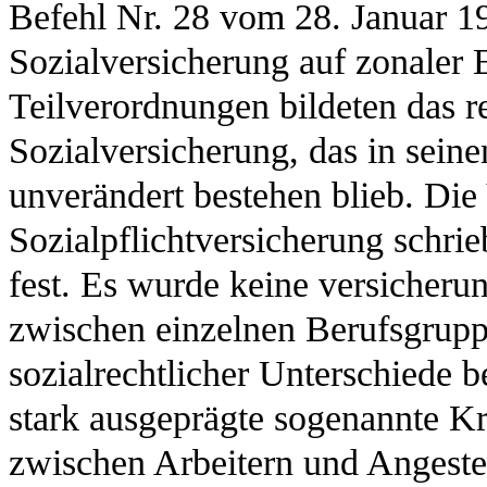
Befehl Nr. 28 vom 28. Januar 19
Sozialversicherung auf zonaler E
Teilverordnungen bildeten das r
Sozialversicherung, das in sein
unverändert bestehen blieb. Die
Sozialpflichtversicherung schri
fest. Es wurde keine versicheru
zwischen einzelnen Berufsgrupp
sozialrechtlicher Unterschiede b
stark ausgeprägte sogenannte Kr
zwischen Arbeitern und Angestel