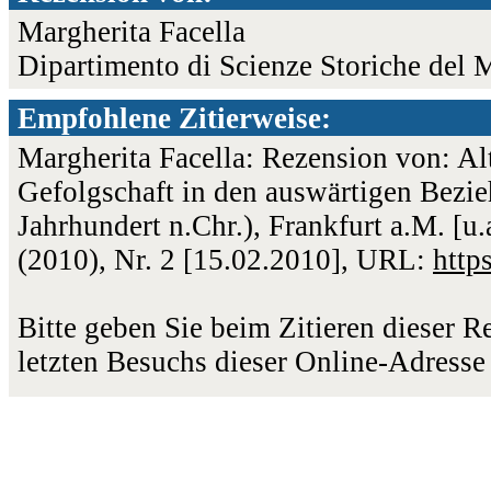
Margherita Facella
Dipartimento di Scienze Storiche del M
Empfohlene Zitierweise:
Margherita Facella: Rezension von: A
Gefolgschaft in den auswärtigen Bezieh
Jahrhundert n.Chr.), Frankfurt a.M. [u.
(2010), Nr. 2 [15.02.2010], URL:
http
Bitte geben Sie beim Zitieren dieser 
letzten Besuchs dieser Online-Adresse