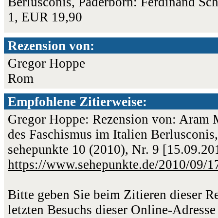
Berlusconis, Paderborn: Ferdinand Sc
1, EUR 19,90
Rezension von:
Gregor Hoppe
Rom
Empfohlene Zitierweise:
Gregor Hoppe: Rezension von: Aram Ma
des Faschismus im Italien Berlusconis
sehepunkte 10 (2010), Nr. 9 [15.09.2
https://www.sehepunkte.de/2010/09/1
Bitte geben Sie beim Zitieren dieser 
letzten Besuchs dieser Online-Adresse