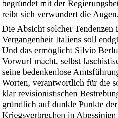
begründet mit der Regierungsbet
reibt sich verwundert die Augen
Die Absicht solcher Tendenzen i
Vergangenheit Italiens soll endg
Und das ermöglicht Silvio Berlu
Vorwurf macht, selbst faschisti
seine bedenkenlose Amtsführung.
Worten, verantwortlich für die 
klar revisionistischen Bestrebun
gründlich auf dunkle Punkte der 
Kriegsverbrechen in Abessinien