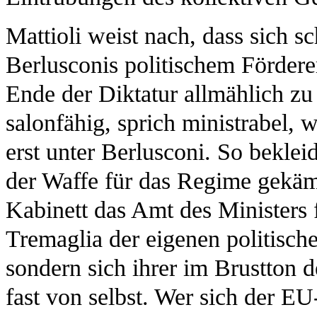
Mattioli weist nach, dass sich s
Berlusconis politischem Fördere
Ende der Diktatur allmählich zu
salonfähig, sprich ministrabel,
erst unter Berlusconi. So beklei
der Waffe für das Regime gekämp
Kabinett das Amt des Ministers f
Tremaglia der eigenen politisch
sondern sich ihrer im Brustton 
fast von selbst. Wer sich der EU