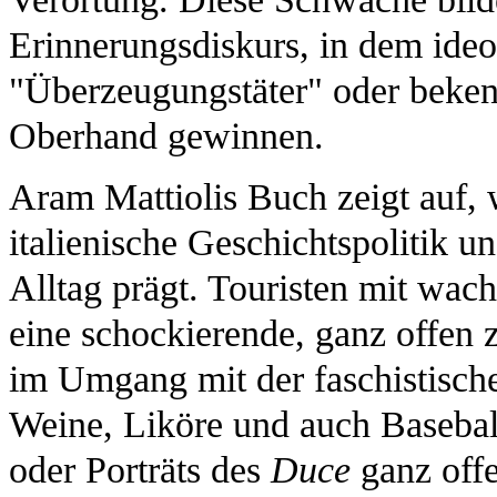
Erinnerungsdiskurs, in dem ideo
"Überzeugungstäter" oder bekenn
Oberhand gewinnen.
Aram Mattiolis Buch zeigt auf, 
italienische Geschichtspolitik u
Alltag prägt. Touristen mit wach
eine schockierende, ganz offen 
im Umgang mit der faschistische
Weine, Liköre und auch Basebal
oder Porträts des
Duce
ganz off