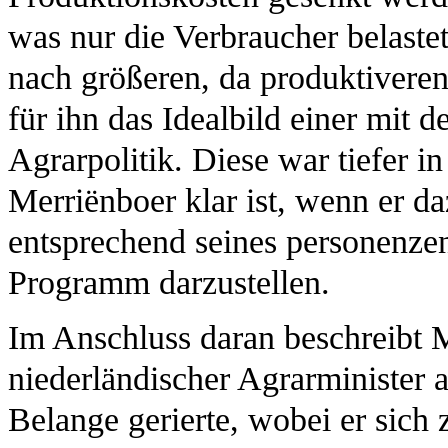
was nur die Verbraucher belaste
nach größeren, da produktiveren
für ihn das Idealbild einer mit
Agrarpolitik. Diese war tiefer in
Merriënboer klar ist, wenn er da
entsprechend seines personenzen
Programm darzustellen.
Im Anschluss daran beschreibt M
niederländischer Agrarminister a
Belange gerierte, wobei er sich