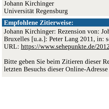
Johann Kirchinger
Universität Regensburg
Empfohlene Zitierweise:
Johann Kirchinger: Rezension von: Jo
Bruxelles [u.a.]: Peter Lang 2011, in:
URL:
https://www.sehepunkte.de/201
Bitte geben Sie beim Zitieren dieser 
letzten Besuchs dieser Online-Adresse