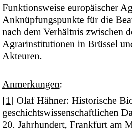
Funktionsweise europäischer Agr
Anknüpfungspunkte für die Bean
nach dem Verhältnis zwischen 
Agrarinstitutionen in Brüssel un
Akteuren.
Anmerkungen
:
[
1
] Olaf Hähner: Historische Bi
geschichtswissenschaftlichen Da
20. Jahrhundert, Frankfurt am 