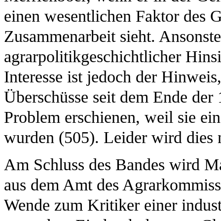
einen wesentlichen Faktor des G
Zusammenarbeit sieht. Ansonste
agrarpolitikgeschichtlicher Hi
Interesse ist jedoch der Hinweis
Überschüsse seit dem Ende der 1
Problem erschienen, weil sie ei
wurden (505). Leider wird dies n
Am Schluss des Bandes wird M
aus dem Amt des Agrarkommissar
Wende zum Kritiker einer industr