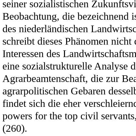
seiner sozialistischen Zukunftsvi
Beobachtung, die bezeichnend ist
des niederländischen Landwirtsc
schreibt dieses Phänomen nicht d
Interessen des Landwirtschaftsm
eine sozialstrukturelle Analyse
Agrarbeamtenschaft, die zur Be
agrarpolitischen Gebaren dessel
findet sich die eher verschleiern
powers for the top civil servants,
(260).