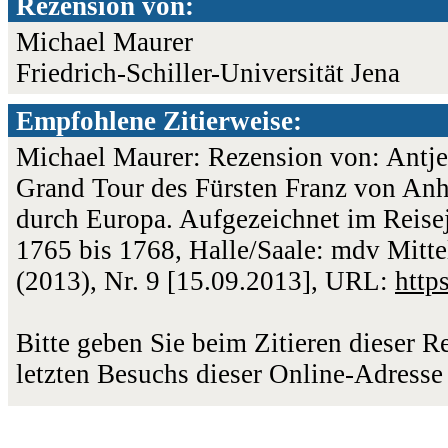
Rezension von:
Michael Maurer
Friedrich-Schiller-Universität Jena
Empfohlene Zitierweise:
Michael Maurer: Rezension von: Antje 
Grand Tour des Fürsten Franz von Anh
durch Europa. Aufgezeichnet im Reise
1765 bis 1768, Halle/Saale: mdv Mitte
(2013), Nr. 9 [15.09.2013], URL:
http
Bitte geben Sie beim Zitieren dieser 
letzten Besuchs dieser Online-Adresse