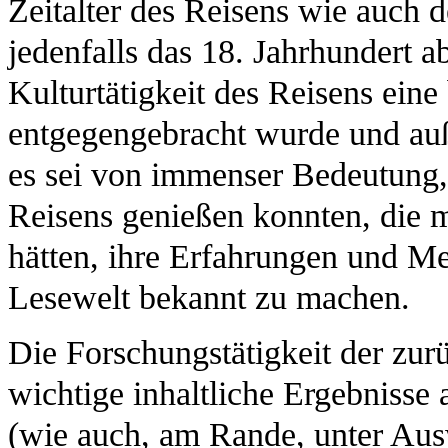
Zeitalter des Reisens wie auch d
jedenfalls das 18. Jahrhundert ab
Kulturtätigkeit des Reisens ein
entgegengebracht wurde und auß
es sei von immenser Bedeutung, 
Reisens genießen konnten, die 
hätten, ihre Erfahrungen und M
Lesewelt bekannt zu machen.
Die Forschungstätigkeit der zur
wichtige inhaltliche Ergebnisse
(wie auch, am Rande, unter Aus