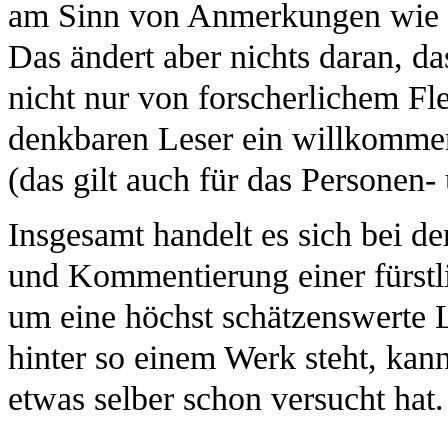
am Sinn von Anmerkungen wie 1
Das ändert aber nichts daran, 
nicht nur von forscherlichem Fl
denkbaren Leser ein willkommen
(das gilt auch für das Personen- 
Insgesamt handelt es sich bei d
und Kommentierung einer fürstl
um eine höchst schätzenswerte 
hinter so einem Werk steht, kan
etwas selber schon versucht hat.