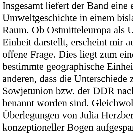
Insgesamt liefert der Band eine 
Umweltgeschichte in einem bislan
Raum. Ob Ostmitteleuropa als U
Einheit darstellt, erscheint mir
offene Frage. Dies liegt zum ein
bestimmte geographische Einhe
anderen, dass die Unterschiede 
Sowjetunion bzw. der DDR nach
benannt worden sind. Gleichwohl
Überlegungen von Julia Herzber
konzeptioneller Bogen aufgespan