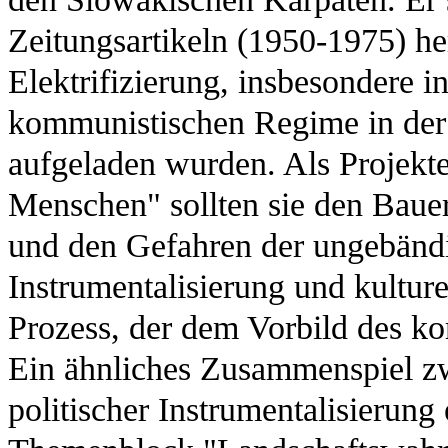
Zeitungsartikeln (1950-1975) he
Elektrifizierung, insbesondere 
kommunistischen Regime in der
aufgeladen wurden. Als Projekt
Menschen" sollten sie den Baue
und den Gefahren der ungebändig
Instrumentalisierung und kultu
Prozess, der dem Vorbild des ko
Ein ähnliches Zusammenspiel zw
politischer Instrumentalisierung