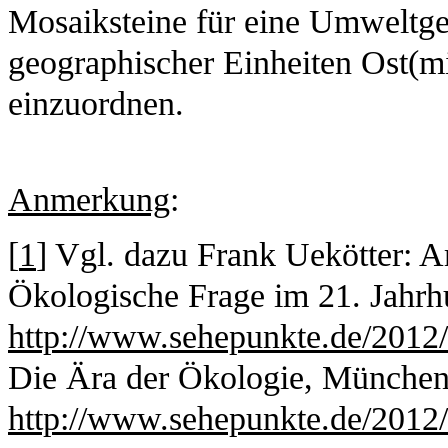
Mosaiksteine für eine Umweltges
geographischer Einheiten Ost(mi
einzuordnen.
Anmerkung
:
[
1
] Vgl. dazu Frank Uekötter: 
Ökologische Frage im 21. Jahrh
http://www.sehepunkte.de/2012
Die Ära der Ökologie, München
http://www.sehepunkte.de/2012