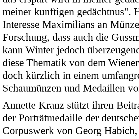
meiner kunftigen gedächtnus". H
Interesse Maximilians an Münze
Forschung, dass auch die Gussm
kann Winter jedoch überzeugend 
diese Thematik von dem Wiener 
doch kürzlich in einem umfangr
Schaumünzen und Medaillen von 
Annette Kranz stützt ihren Beitr
der Porträtmedaille der deutsche
Corpuswerk von Georg Habich, d