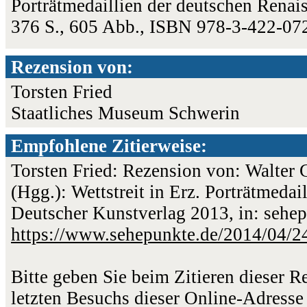
Porträtmedaillien der deutschen Renai
376 S., 605 Abb., ISBN 978-3-422-07
Rezension von:
Torsten Fried
Staatliches Museum Schwerin
Empfohlene Zitierweise:
Torsten Fried: Rezension von: Walter C
(Hgg.): Wettstreit in Erz. Porträtmedai
Deutscher Kunstverlag 2013, in: sehep
https://www.sehepunkte.de/2014/04/2
Bitte geben Sie beim Zitieren dieser 
letzten Besuchs dieser Online-Adresse