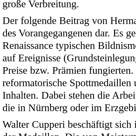
große Verbreitung.
Der folgende Beitrag von Herma
des Vorangegangenen dar. Es geh
Renaissance typischen Bildnisme
auf Ereignisse (Grundsteinlegun
Preise bzw. Prämien fungierten
reformatorische Spottmedaillen 
Inhalten. Dabei stehen die Arbe
die in Nürnberg oder im Erzgebi
Walter Cupperi beschäftigt sich