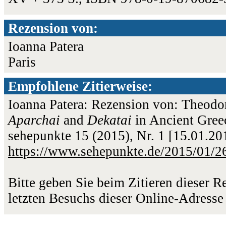
Rezension von:
Ioanna Patera
Paris
Empfohlene Zitierweise:
Ioanna Patera: Rezension von: Theodo
Aparchai
and
Dekatai
in Ancient Greec
sehepunkte 15 (2015), Nr. 1 [15.01.2
https://www.sehepunkte.de/2015/01/2
Bitte geben Sie beim Zitieren dieser 
letzten Besuchs dieser Online-Adresse