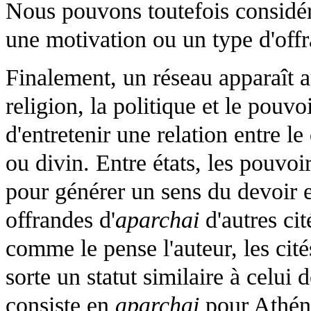
Nous pouvons toutefois considérer
une motivation ou un type d'offr
Finalement, un réseau apparaît 
religion, la politique et le pouv
d'entretenir une relation entre l
ou divin. Entre états, les pouvoir
pour générer un sens du devoir et
offrandes d'
aparchai
d'autres cit
comme le pense l'auteur, les cité
sorte un statut similaire à celui 
consiste en
aparchai
pour Athéna