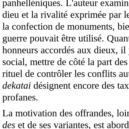
panhelléniques. L'auteur examine
dieu et la rivalité exprimée par 
la confection de monuments, bie
guerre pouvait être utilisé. Quan
honneurs accordés aux dieux, il y
social, mettre de côté la part 
rituel de contrôler les conflits a
dekatai
désignent encore des tax
profanes.
La motivation des offrandes, loi
des
et de ses variantes, est abor