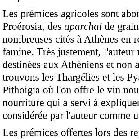
Les prémices agricoles sont abor
Proérosia, des
aparchai
de grain
nombreuses cités à Athènes en r
famine. Très justement, l'auteu
destinées aux Athéniens et non 
trouvons les Thargélies et les Py
Pithoigia où l'on offre le vin no
nourriture qui a servi à expliquer
considérée par l'auteur comme 
Les prémices offertes lors des re