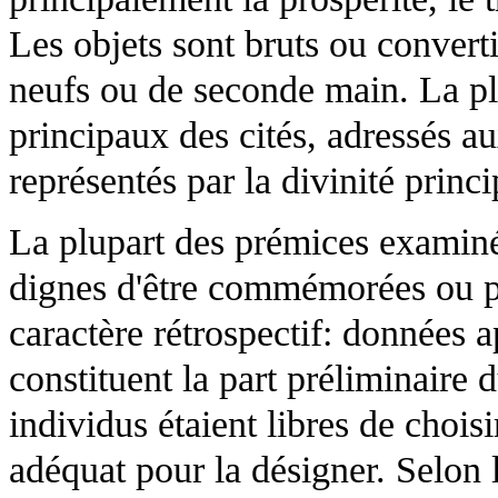
Les objets sont bruts ou converti
neufs ou de seconde main. La pl
principaux des cités, adressés a
représentés par la divinité princi
La plupart des prémices examiné
dignes d'être commémorées ou p
caractère rétrospectif: données a
constituent la part préliminaire 
individus étaient libres de choisi
adéquat pour la désigner. Selon l