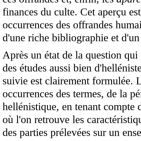
finances du culte. Cet aperçu es
occurrences des offrandes humain
d'une riche bibliographie et d'u
Après un état de la question qui
des études aussi bien d'hellénis
suivie est clairement formulée. 
occurrences des termes, de la pé
hellénistique, en tenant compte 
où l'on retrouve les caractéristi
des parties prélevées sur un ens