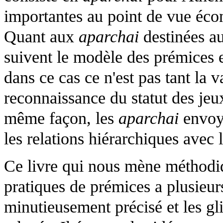
importantes au point de vue écon
Quant aux
aparchai
destinées au
suivent le modèle des prémices 
dans ce cas ce n'est pas tant la 
reconnaissance du statut des jeux
même façon, les
aparchai
envoyé
les relations hiérarchiques avec 
Ce livre qui nous mène méthodiq
pratiques de prémices a plusieur
minutieusement précisé et les g