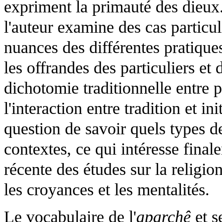
expriment la primauté des dieux.
l'auteur examine des cas particul
nuances des différentes pratiques
les offrandes des particuliers et
dichotomie traditionnelle entre 
l'interaction entre tradition et in
question de savoir quels types de
contextes, ce qui intéresse final
récente des études sur la religion
les croyances et les mentalités.
Le vocabulaire de l'
aparchê
et s