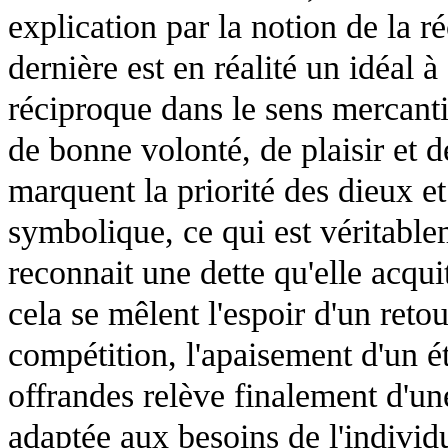
explication par la notion de la r
dernière est en réalité un idéal à
réciproque dans le sens mercanti
de bonne volonté, de plaisir et d
marquent la priorité des dieux et
symbolique, ce qui est véritable
reconnait une dette qu'elle acqui
cela se mêlent l'espoir d'un retou
compétition, l'apaisement d'un ét
offrandes relève finalement d'une
adaptée aux besoins de l'individ