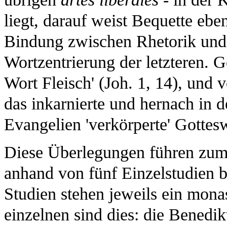
liegt, darauf weist Bequette eben
Bindung zwischen Rhetorik und c
Wortzentrierung der letzteren. 
Wort Fleisch' (Joh. 1, 14), und 
das inkarnierte und hernach in d
Evangelien 'verkörperte' Gottes
Diese Überlegungen führen zum
anhand von fünf Einzelstudien 
Studien stehen jeweils ein mona
einzelnen sind dies: die Benedik