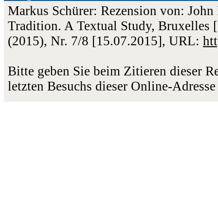
Markus Schürer: Rezension von: John 
Tradition. A Textual Study, Bruxelles 
(2015), Nr. 7/8 [15.07.2015], URL:
ht
Bitte geben Sie beim Zitieren dieser 
letzten Besuchs dieser Online-Adresse