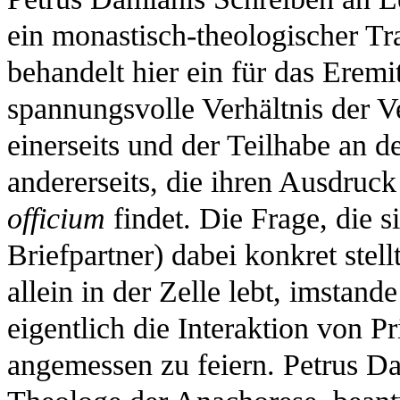
ein monastisch-theologischer Tr
behandelt hier ein für das Erem
spannungsvolle Verhältnis der 
einerseits und der Teilhabe an d
andererseits, die ihren Ausdruck 
officium
findet. Die Frage, die s
Briefpartner) dabei konkret stell
allein in der Zelle lebt, imstande
eigentlich die Interaktion von P
angemessen zu feiern. Petrus Da