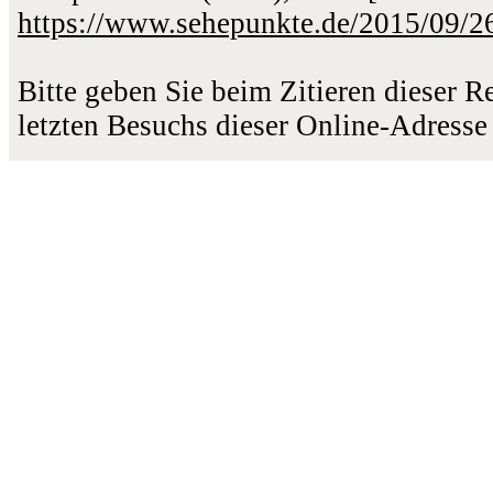
https://www.sehepunkte.de/2015/09/2
Bitte geben Sie beim Zitieren dieser 
letzten Besuchs dieser Online-Adresse