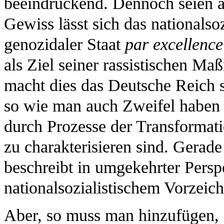
beeindruckend. Dennoch seien a
Gewiss lässt sich das nationalso
genozidaler Staat
par excellence
als Ziel seiner rassistischen 
macht dies das Deutsche Reich 
so wie man auch Zweifel haben d
durch Prozesse der Transformat
zu charakterisieren sind. Gerad
beschreibt in umgekehrter Persp
nationalsozialistischem Vorzeic
Aber, so muss man hinzufügen, 