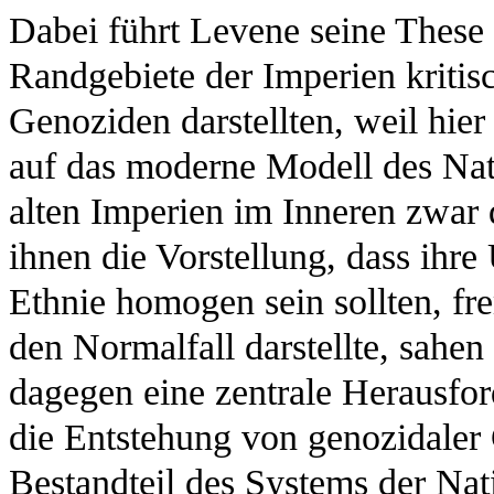
Dabei führt Levene seine These
Randgebiete der Imperien kritis
Genoziden darstellten, weil hie
auf das moderne Modell des Nati
alten Imperien im Inneren zwar 
ihnen die Vorstellung, dass ihre
Ethnie homogen sein sollten, fre
den Normalfall darstellte, sahen
dagegen eine zentrale Herausford
die Entstehung von genozidaler 
Bestandteil des Systems der Nat