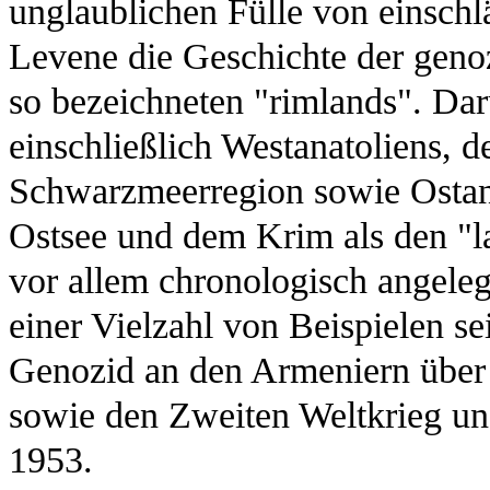
unglaublichen Fülle von einschl
Levene die Geschichte der geno
so bezeichneten "rimlands". Dar
einschließlich Westanatoliens, 
Schwarzmeerregion sowie Ostan
Ostsee und dem Krim als den "l
vor allem chronologisch angeleg
einer Vielzahl von Beispielen s
Genozid an den Armeniern über 
sowie den Zweiten Weltkrieg und
1953.