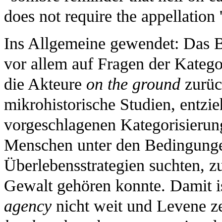
does not require the appellation 
Ins Allgemeine gewendet: Das Be
vor allem auf Fragen der Kategor
die Akteure
on the ground
zurüc
mikrohistorische Studien, entzie
vorgeschlagenen Kategorisierung
Menschen unter den Bedingung
Überlebensstrategien suchten, 
Gewalt gehören konnte. Damit is
agency
nicht weit und Levene zei