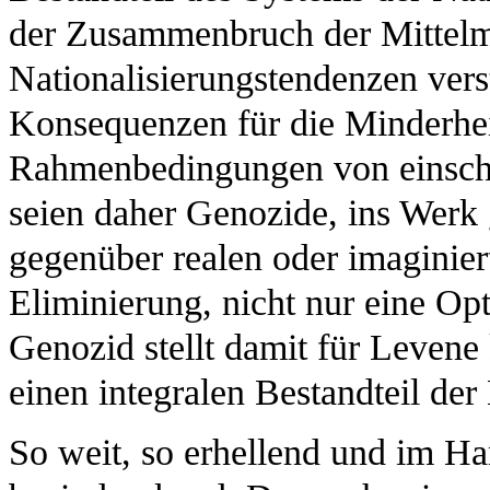
der Zusammenbruch der Mittelmä
Nationalisierungstendenzen verst
Konsequenzen für die Minderhe
Rahmenbedingungen von einschn
seien daher Genozide, ins Werk 
gegenüber realen oder imaginier
Eliminierung, nicht nur eine Op
Genozid stellt damit für Levene
einen integralen Bestandteil de
So weit, so erhellend und im Ha