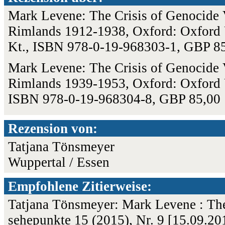
Mark Levene: The Crisis of Genocide 
Rimlands 1912-1938, Oxford: Oxford U
Kt., ISBN 978-0-19-968303-1, GBP 8
Mark Levene: The Crisis of Genocide 
Rimlands 1939-1953, Oxford: Oxford Un
ISBN 978-0-19-968304-8, GBP 85,00
Rezension von:
Tatjana Tönsmeyer
Wuppertal / Essen
Empfohlene Zitierweise:
Tatjana Tönsmeyer: Mark Levene : The 
sehepunkte 15 (2015), Nr. 9 [15.09.2