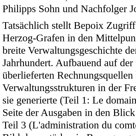
Philipps Sohn und Nachfolger J
Tatsächlich stellt Bepoix Zugrif
Herzog-Grafen in den Mittelpunk
breite Verwaltungsgeschichte der
Jahrhundert. Aufbauend auf der
überlieferten Rechnungsquellen 
Verwaltungsstrukturen in der Fr
sie generierte (Teil 1: Le domain
Seite der Ausgaben in den Blick
Teil 3 (L'administration du comt