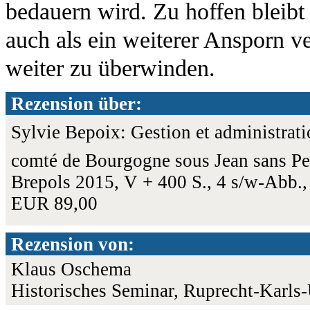
bedauern wird. Zu hoffen bleibt 
auch als ein weiterer Ansporn v
weiter zu überwinden.
Rezension über:
Sylvie Bepoix: Gestion et administrati
comté de Bourgogne sous Jean sans Pe
Brepols 2015, V + 400 S., 4 s/w-Abb.
EUR 89,00
Rezension von:
Klaus Oschema
Historisches Seminar, Ruprecht-Karls-