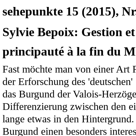
sehepunkte 15 (2015), Nr
Sylvie Bepoix: Gestion et
principauté à la fin du 
Fast möchte man von einer Art 
der Erforschung des 'deutschen' 
das Burgund der Valois-Herzöge
Differenzierung zwischen den ei
lange etwas in den Hintergrund. 
Burgund einen besonders interes