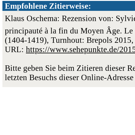
Empfohlene Zitierweise:
Klaus Oschema: Rezension von: Sylvie 
principauté à la fin du Moyen Âge. Le
(1404-1419), Turnhout: Brepols 2015, 
URL:
https://www.sehepunkte.de/201
Bitte geben Sie beim Zitieren dieser 
letzten Besuchs dieser Online-Adresse