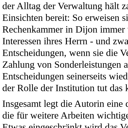
der Alltag der Verwaltung hält 
Einsichten bereit: So erweisen s
Rechenkammer in Dijon immer wi
Interessen ihres Herrn - und zwa
Entscheidungen, wenn sie die V
Zahlung von Sonderleistungen a
Entscheidungen seinerseits wied
der Rolle der Institution tut da
Insgesamt legt die Autorin eine 
die für weitere Arbeiten wichtige
Etwas eingeschränkt wird das V