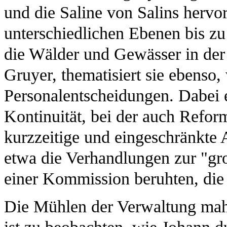
und die Saline von Salins hervo
unterschiedlichen Ebenen bis zu
die Wälder und Gewässer in der 
Gruyer, thematisiert sie ebenso,
Personalentscheidungen. Dabei e
Kontinuität, bei der auch Refor
kurzzeitige und eingeschränkte
etwa die Verhandlungen zur "gr
einer Kommission beruhten, die 
Die Mühlen der Verwaltung mah