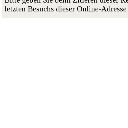
letzten Besuchs dieser Online-Adresse