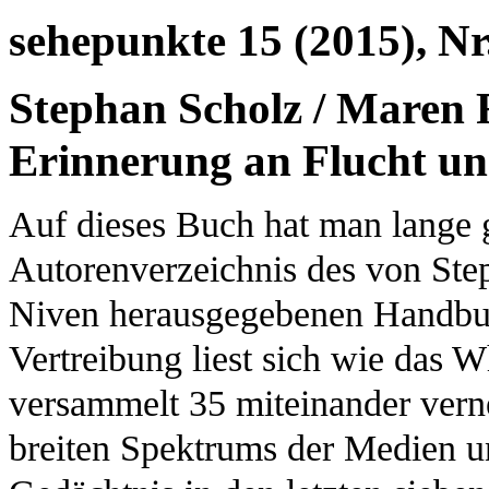
sehepunkte 15 (2015), Nr
Stephan Scholz / Maren R
Erinnerung an Flucht un
Auf dieses Buch hat man lange 
Autorenverzeichnis des von Ste
Niven herausgegebenen Handbuc
Vertreibung liest sich wie das 
versammelt 35 miteinander vern
breiten Spektrums der Medien un