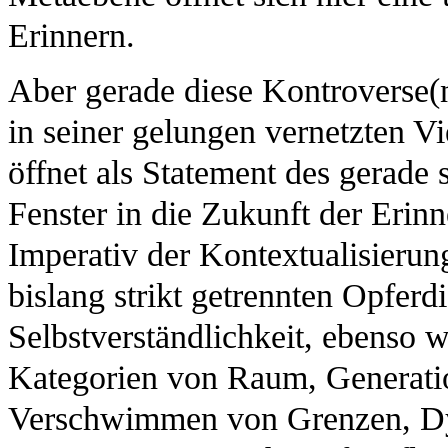
Erinnern.
Aber gerade diese Kontroverse(
in seiner gelungen vernetzten Vi
öffnet als Statement des gerade
Fenster in die Zukunft der Erin
Imperativ der Kontextualisieru
bislang strikt getrennten Opferdi
Selbstverständlichkeit, ebenso 
Kategorien von Raum, Generation
Verschwimmen von Grenzen, Dy