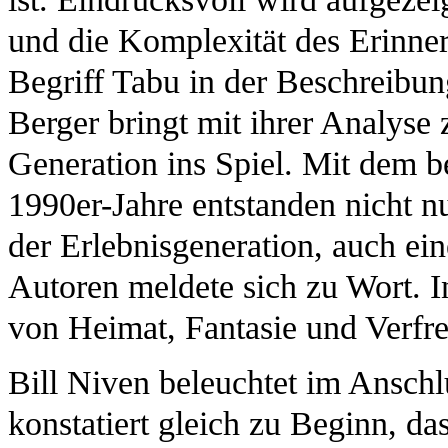
und die Komplexität des Erinne
Begriff Tabu in der Beschreibun
Berger bringt mit ihrer Analyse
Generation ins Spiel. Mit dem 
1990er-Jahre entstanden nicht nu
der Erlebnisgeneration, auch ei
Autoren meldete sich zu Wort. I
von Heimat, Fantasie und Verfr
Bill Niven beleuchtet im Anschl
konstatiert gleich zu Beginn, da