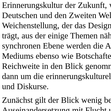
Erinnerungskultur der Zukunft, 
Deutschen und den Zweiten Wel
Weichenstellung, der das Desi
trägt, aus der einige Themen nä
synchronen Ebene werden die Ak
Mediums ebenso wie Botschafte
Reichweite in den Blick genomm
dann um die erinnerungskulture
und Diskurse.
Zunächst gilt der Blick wenig b
Auseinandersetzung mit Flucht 