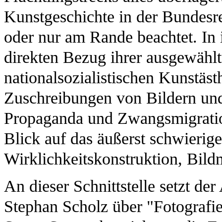
Kunstgeschichte in der Bundesre
oder nur am Rande beachtet. In i
direkten Bezug ihrer ausgewählt
nationalsozialistischen Kunstäst
Zuschreibungen von Bildern un
Propaganda und Zwangsmigration
Blick auf das äußerst schwierig
Wirklichkeitskonstruktion, Bil
An dieser Schnittstelle setzt d
Stephan Scholz über "Fotografie