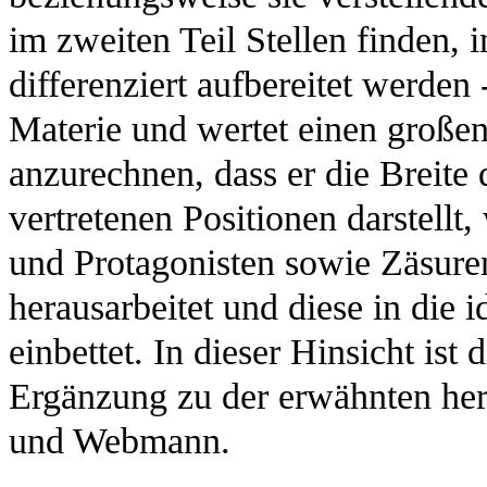
im zweiten Teil Stellen finden, 
differenziert aufbereitet werden 
Materie und wertet einen großen
anzurechnen, dass er die Breite 
vertretenen Positionen darstellt,
und Protagonisten sowie Zäsure
herausarbeitet und diese in die 
einbettet. In dieser Hinsicht ist
Ergänzung zu der erwähnten her
und Webmann.