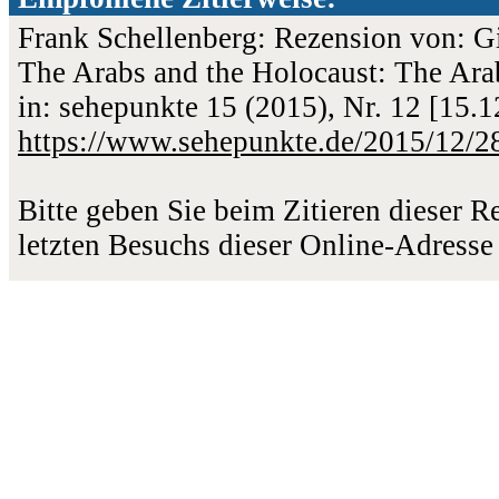
Frank Schellenberg: Rezension von: Gi
The Arabs and the Holocaust: The Arab
in: sehepunkte 15 (2015), Nr. 12 [15.
https://www.sehepunkte.de/2015/12/2
Bitte geben Sie beim Zitieren dieser 
letzten Besuchs dieser Online-Adresse