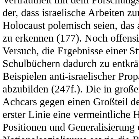
der, dass israelische Arbeiten 
Holocaust polemisch seien, das 
zu erkennen (177). Noch offensic
Versuch, die Ergebnisse einer St
Schulbüchern dadurch zu entkräf
Beispielen anti-israelischer Pro
abzubilden (247f.). Die in große
Achcars gegen einen Großteil d
erster Linie eine vermeintliche
Positionen und Generalisierung 