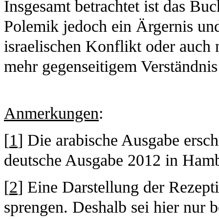
Insgesamt betrachtet ist das Buc
Polemik jedoch ein Ärgernis un
israelischen Konflikt oder auch
mehr gegenseitigem Verständnis
Anmerkungen
:
[
1
] Die arabische Ausgabe ersch
deutsche Ausgabe 2012 in Ham
[
2
] Eine Darstellung der Rezep
sprengen. Deshalb sei hier nur b