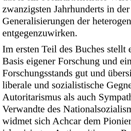
zwanzigsten Jahrhunderts in der
Generalisierungen der heteroge
entgegenzuwirken.
Im ersten Teil des Buches stellt
Basis eigener Forschung und ein
Forschungsstands gut und übers
liberale und sozialistische Geg
Autoritarismus als auch Sympath
Verwandte des Nationalsozialis
widmet sich Achcar dem Pionie