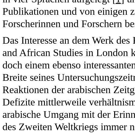
Publikationen und von einigen 
Forscherinnen und Forschern be
Das Interesse an dem Werk des P
and African Studies in London 
doch einem ebenso interessanten
Breite seines Untersuchungszeit
Reaktionen der arabischen Zeitge
Defizite mittlerweile verhältnism
arabische Umgang mit der Erin
des Zweiten Weltkriegs immer n