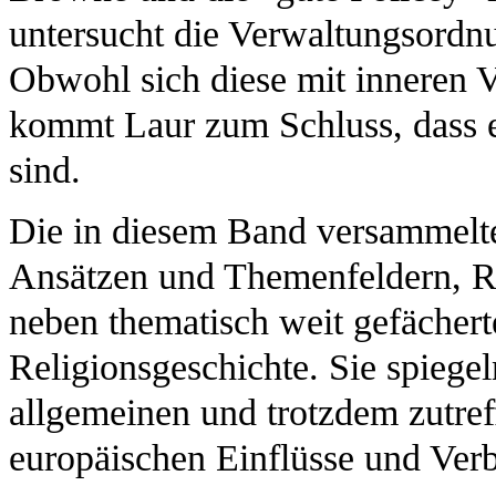
untersucht die Verwaltungsordn
Obwohl sich diese mit inneren 
kommt Laur zum Schluss, dass e
sind.
Die in diesem Band versammelte
Ansätzen und Themenfeldern, Re
neben thematisch weit gefächert
Religionsgeschichte. Sie spiegel
allgemeinen und trotzdem zutref
europäischen Einflüsse und Ver