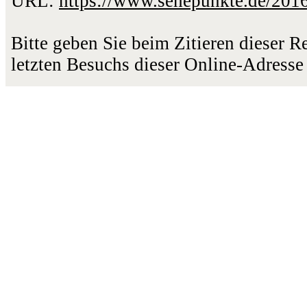
URL:
https://www.sehepunkte.de/201
Bitte geben Sie beim Zitieren dieser 
letzten Besuchs dieser Online-Adresse