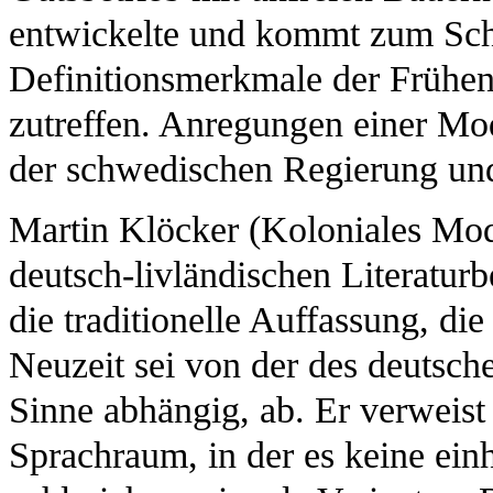
entwickelte und kommt zum Schl
Definitionsmerkmale der Frühen
zutreffen. Anregungen einer Mo
der schwedischen Regierung un
Martin Klöcker (Koloniales Mode
deutsch-livländischen Literatur
die traditionelle Auffassung, die
Neuzeit sei von der des deutsch
Sinne abhängig, ab. Er verweist
Sprachraum, in der es keine einh