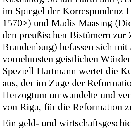
im Spiegel der Korrespondenz 
1570>) und Madis Maasing (Die
den preußischen Bistümern zur 
Brandenburg) befassen sich mit
vornehmsten geistlichen Würden
Speziell Hartmann wertet die K
aus, der im Zuge der Reformatio
Herzogtum umwandelte und versu
von Riga, für die Reformation z
Ein geld- und wirtschaftsgeschi