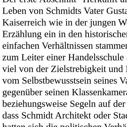
Leben von Schmidts Vater Gust
Kaiserreich wie in der jungen W
Erzählung ein in den historische
einfachen Verhältnissen stamme
zum Leiter einer Handelsschule 
viel von der Zielstrebigkeit und
vom Selbstbewusstsein seines Vat
gegenüber seinen Klassenkamer
beziehungsweise Segeln auf der 
dass Schmidt Architekt oder Sta
hatten sich die politischen Verh