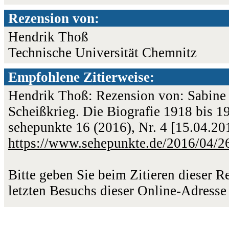
Rezension von:
Hendrik Thoß
Technische Universität Chemnitz
Empfohlene Zitierweise:
Hendrik Thoß: Rezension von: Sabine
Scheißkrieg. Die Biografie 1918 bis 1
sehepunkte 16 (2016), Nr. 4 [15.04.2
https://www.sehepunkte.de/2016/04/2
Bitte geben Sie beim Zitieren dieser 
letzten Besuchs dieser Online-Adresse