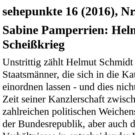
sehepunkte 16 (2016), Nr
Sabine Pamperrien: Hel
Scheißkrieg
Unstrittig zählt Helmut Schmidt
Staatsmänner, die sich in die Ka
einordnen lassen - und dies nich
Zeit seiner Kanzlerschaft zwis
zahlreichen politischen Weichens
der Bundesrepublik, aber auch 