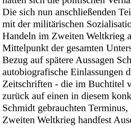
Die sich nun anschließenden Teil
mit der militärischen Sozialisa
Handeln im Zweiten Weltkrieg a
Mittelpunkt der gesamten Unter
Bezug auf spätere Aussagen Sch
autobiografische Einlassungen d
Zeitschriften - die im Buchtitel
zurück auf einen in diesem ko
Schmidt gebrauchten Terminus,
Zweiten Weltkrieg handfest Ausd