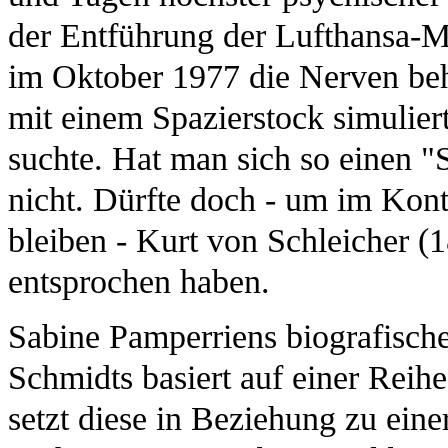
der Entführung der Lufthansa-
im Oktober 1977 die Nerven beh
mit einem Spazierstock simulie
suchte. Hat man sich so einen "
nicht. Dürfte doch - um im Kont
bleiben - Kurt von Schleicher 
entsprochen haben.
Sabine Pamperriens biografisch
Schmidts basiert auf einer Reih
setzt diese in Beziehung zu eine