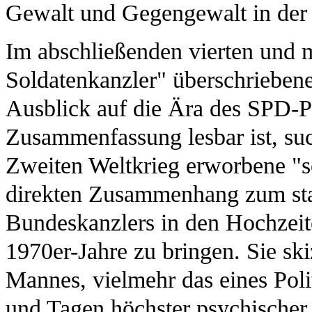
Gewalt und Gegengewalt in der 
Im abschließenden vierten und 
Soldatenkanzler" überschriebenen
Ausblick auf die Ära des SPD-P
Zusammenfassung lesbar ist, suc
Zweiten Weltkrieg erworbene "s
direkten Zusammenhang zum st
Bundeskanzlers in den Hochzeit
1970er-Jahre zu bringen. Sie skiz
Mannes, vielmehr das eines Poli
und Tagen höchster psychischer