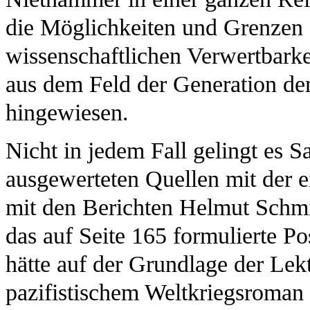
die Möglichkeiten und Grenzen 
wissenschaftlichen Verwertbark
aus dem Feld der Generation der
hingewiesen.
Nicht in jedem Fall gelingt es S
ausgewerteten Quellen mit der 
mit den Berichten Helmut Schmi
das auf Seite 165 formulierte Po
hätte auf der Grundlage der Le
pazifistischem Weltkriegsroman