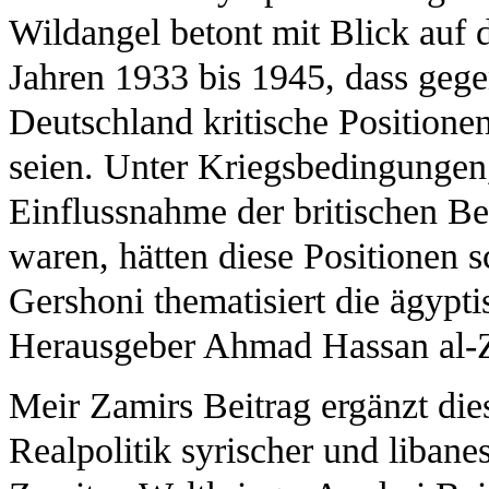
Wildangel betont mit Blick auf d
Jahren 1933 bis 1945, dass gege
Deutschland kritische Position
seien. Unter Kriegsbedingungen,
Einflussnahme der britischen B
waren, hätten diese Positionen s
Gershoni thematisiert die ägypti
Herausgeber Ahmad Hassan al-Z
Meir Zamirs Beitrag ergänzt die
Realpolitik syrischer und libane