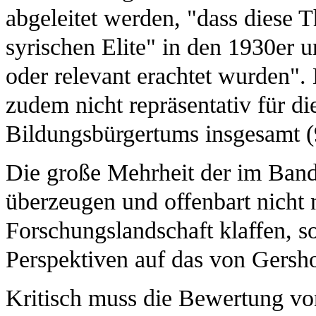
abgeleitet werden, "dass diese 
syrischen Elite" in den 1930er u
oder relevant erachtet wurden". 
zudem nicht repräsentativ für die
Bildungsbürgertums insgesamt (9
Die große Mehrheit der im Band
überzeugen und offenbart nicht 
Forschungslandschaft klaffen, so
Perspektiven auf das von Gersho
Kritisch muss die Bewertung v