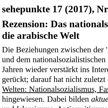
sehepunkte 17 (2017), Nr
Rezension: Das nationals
die arabische Welt
Die Beziehungen zwischen der "
und dem nationalsozialistischen 
Jahren wieder verstärkt ins Inte
gerückt; darauf hat nicht zuletzt
Welten: Nationalsozialismus, F
hingewiesen. Dabei bilden
aktue