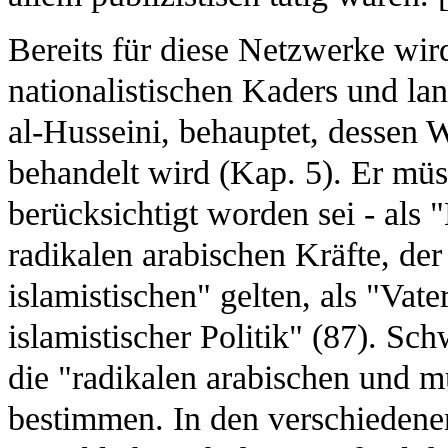
Bereits für diese Netzwerke wird
nationalistischen Kaders und la
al-Husseini, behauptet, dessen 
behandelt wird (Kap. 5). Er müs
berücksichtigt worden sei - als 
radikalen arabischen Kräfte, der
islamistischen" gelten, als "Vat
islamistischer Politik" (87). Sc
die "radikalen arabischen und m
bestimmen. In den verschieden