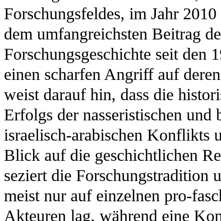
Forschungsfeldes, im Jahr 2010 e
dem umfangreichsten Beitrag des
Forschungsgeschichte seit den 1
einen scharfen Angriff auf dere
weist darauf hin, dass die histo
Erfolgs der nasseristischen und 
israelisch-arabischen Konflikts
Blick auf die geschichtlichen Rea
seziert die Forschungstradition
meist nur auf einzelnen pro-fasc
Akteuren lag, während eine Kon