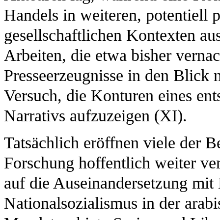
Handels in weiteren, potentiell 
gesellschaftlichen Kontexten au
Arbeiten, die etwa bisher vernac
Presseerzeugnisse in den Blick 
Versuch, die Konturen eines ent
Narrativs aufzuzeigen (XI).
Tatsächlich eröffnen viele der B
Forschung hoffentlich weiter ve
auf die Auseinandersetzung mit
Nationalsozialismus in der arab