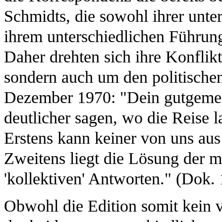
Schmidts, die sowohl ihrer unter
ihrem unterschiedlichen Führungs
Daher drehten sich ihre Konflik
sondern auch um den politischen
Dezember 1970: "Dein gutgemeint
deutlicher sagen, wo die Reise la
Erstens kann keiner von uns aus 
Zweitens liegt die Lösung der m
'kollektiven' Antworten." (Dok.
Obwohl die Edition somit kein vö