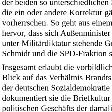
der beiden so unterschiedlichen 
die ein oder andere Korrektur gä
vorherrschen. So geht aus eine
hervor, dass sich Außenminister
unter Militärdiktatur stehende 
Schmidt und die SPD-Fraktion s
Insgesamt erlaubt die vorbildlic
Blick auf das Verhältnis Brandt
der deutschen Sozialdemokratie
dokumentiert sie die Briefkultur
politischen Geschäfts der damal