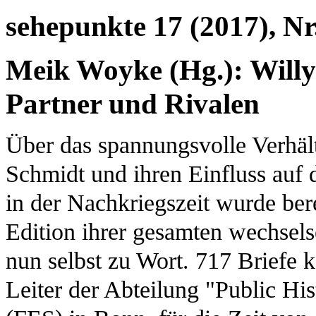
sehepunkte 17 (2017), Nr
Meik Woyke (Hg.): Willy
Partner und Rivalen
Über das spannungsvolle Verhäl
Schmidt und ihren Einfluss auf 
in der Nachkriegszeit wurde berei
Edition ihrer gesamten wechsel
nun selbst zu Wort. 717 Briefe
Leiter der Abteilung "Public His