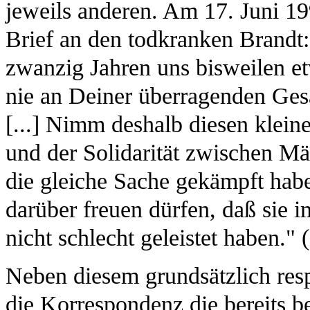
jeweils anderen. Am 17. Juni 19
Brief an den todkranken Brandt:
zwanzig Jahren uns bisweilen et
nie an Deiner überragenden Gesa
[...] Nimm deshalb diesen klein
und der Solidarität zwischen Mä
die gleiche Sache gekämpft habe
darüber freuen dürfen, daß sie 
nicht schlecht geleistet haben."
Neben diesem grundsätzlich resp
die Korrespondenz die bereits b