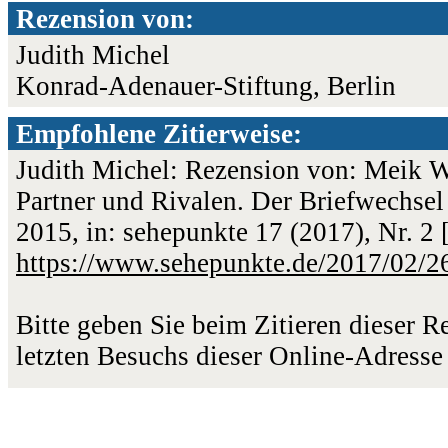
Rezension von:
Judith Michel
Konrad-Adenauer-Stiftung, Berlin
Empfohlene Zitierweise:
Judith Michel: Rezension von: Meik W
Partner und Rivalen. Der Briefwechsel
2015, in: sehepunkte 17 (2017), Nr. 2
https://www.sehepunkte.de/2017/02/2
Bitte geben Sie beim Zitieren dieser 
letzten Besuchs dieser Online-Adresse