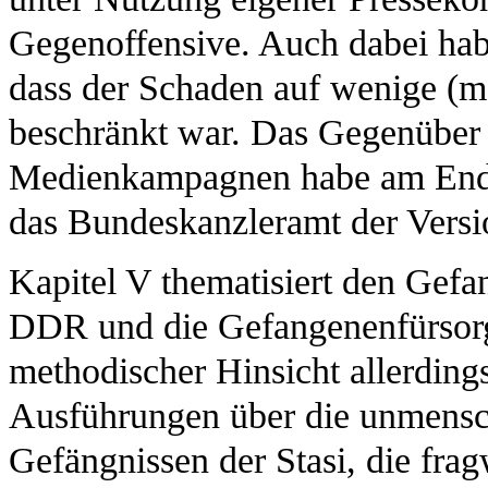
Gegenoffensive. Auch dabei hab
dass der Schaden auf wenige (me
beschränkt war. Das Gegenüber 
Medienkampagnen habe am Ende
das Bundeskanzleramt der Versi
Kapitel V thematisiert den Gefan
DDR und die Gefangenenfürsorge
methodischer Hinsicht allerding
Ausführungen über die unmensc
Gefängnissen der Stasi, die fr