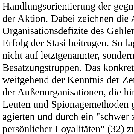
Handlungsorientierung der gegn
der Aktion. Dabei zeichnen die
Organisationsdefizite des Gehl
Erfolg der Stasi beitrugen. So 
nicht auf letztgenannter, sonder
Besatzungstruppen. Das konkrete
weitgehend der Kenntnis der Zen
der Außenorganisationen, die hi
Leuten und Spionagemethoden 
agierten und durch ein "schwer
persönlicher Loyalitäten" (32)