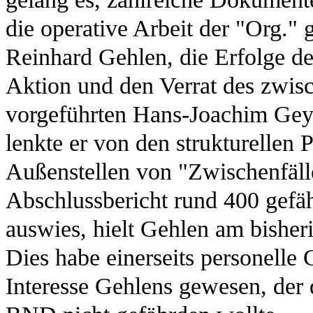
die operative Arbeit der "Org." 
Reinhard Gehlen, die Erfolge de
Aktion und den Verrat des zwisch
vorgeführten Hans-Joachim Geyer
lenkte er von den strukturellen
Außenstellen von "Zwischenfälle
Abschlussbericht rund 400 gefäh
auswies, hielt Gehlen am bisher
Dies habe einerseits personelle 
Interesse Gehlens gewesen, der