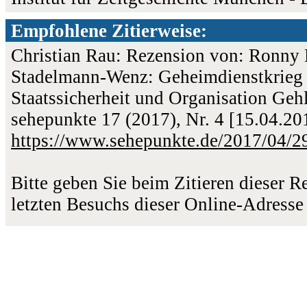
Empfohlene Zitierweise:
Christian Rau: Rezension von: Ronny 
Stadelmann-Wenz: Geheimdienstkrieg 
Staatssicherheit und Organisation Gehl
sehepunkte 17 (2017), Nr. 4 [15.04.2
https://www.sehepunkte.de/2017/04/2
Bitte geben Sie beim Zitieren dieser 
letzten Besuchs dieser Online-Adresse