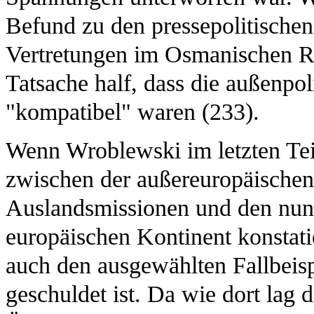
Befund zu den pressepolitisch
Vertretungen im Osmanischen Re
Tatsache half, dass die außenpol
"kompatibel" waren (233).
Wenn Wroblewski im letzten Teil
zwischen der außereuropäischen 
Auslandsmissionen und den nun 
europäischen Kontinent konstatier
auch den ausgewählten Fallbeisp
geschuldet ist. Da wie dort lag 