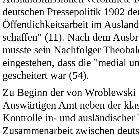
deutschen Pressepolitik 1902 de
Öffentlichkeitsarbeit im Ausland
schaffen" (11). Nach dem Ausbr
musste sein Nachfolger Theoba
eingestehen, dass die "medial unt
gescheitert war (54).
Zu Beginn der von Wroblewski 
Auswärtigen Amt neben der klas
Kontrolle in- und ausländische
Zusammenarbeit zwischen deuts