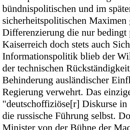
bündnispolitischen und im spät
sicherheitspolitischen Maximen 
Differenzierung die nur bedingt 
Kaiserreich doch stets auch Sich
Informationspolitik blieb der W
der technischen Rückständigkeit
Behinderung ausländischer Einf
Regierung verwehrt. Das einzig
"deutschoffiziöse[r] Diskurse in
die russische Führung selbst. Do
Minister von der Bühne der Mach