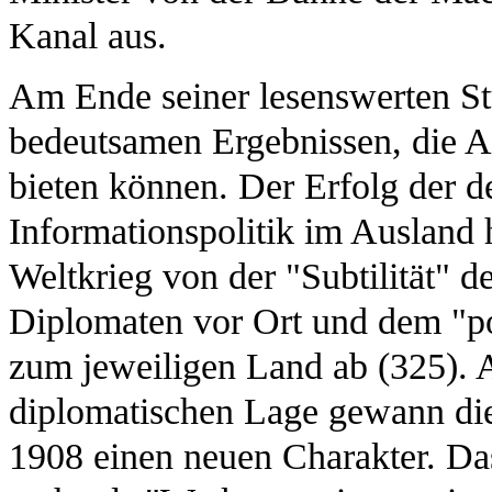
Kanal aus.
Am Ende seiner lesenswerten Stu
bedeutsamen Ergebnissen, die A
bieten können. Der Erfolg der d
Informationspolitik im Ausland 
Weltkrieg von der "Subtilität"
Diplomaten vor Ort und dem "po
zum jeweiligen Land ab (325). 
diplomatischen Lage gewann die 
1908 einen neuen Charakter. Das