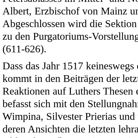
Albert, Erzbischof von Mainz 
Abgeschlossen wird die Sektion
zu den Purgatoriums-Vorstellun
(611-626).
Dass das Jahr 1517 keineswegs 
kommt in den Beiträgen der letz
Reaktionen auf Luthers Thesen e
befasst sich mit den Stellungn
Wimpina, Silvester Prierias und
deren Ansichten die letzten le