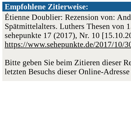
Empfohlene Zitierweise:
Étienne Doublier: Rezension von: An
Spätmittelalters. Luthers Thesen von 
sehepunkte 17 (2017), Nr. 10 [15.10.
https://www.sehepunkte.de/2017/10/3
Bitte geben Sie beim Zitieren dieser 
letzten Besuchs dieser Online-Adresse