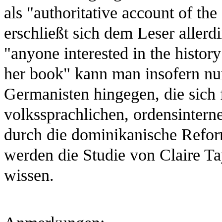
als "authoritative account of the
erschließt sich dem Leser aller
"anyone interested in the history
her book" kann man insofern nur
Germanisten hingegen, die sich f
volkssprachlichen, ordensintern
durch die dominikanische Reform
werden die Studie von Claire Ta
wissen.