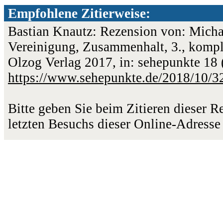
Empfohlene Zitierweise:
Bastian Knautz: Rezension von: Michae
Vereinigung, Zusammenhalt, 3., komple
Olzog Verlag 2017, in: sehepunkte 18 
https://www.sehepunkte.de/2018/10/3
Bitte geben Sie beim Zitieren dieser 
letzten Besuchs dieser Online-Adresse