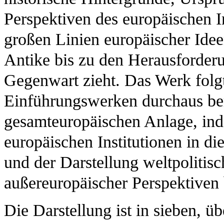
Perspektiven des europäischen I
großen Linien europäischer Idee
Antike bis zu den Herausforder
Gegenwart zieht. Das Werk folgt
Einführungswerken durchaus be
gesamteuropäischen Anlage, ind
europäischen Institutionen in d
und der Darstellung weltpolitis
außereuropäischer Perspektiven 
Die Darstellung ist in sieben, 