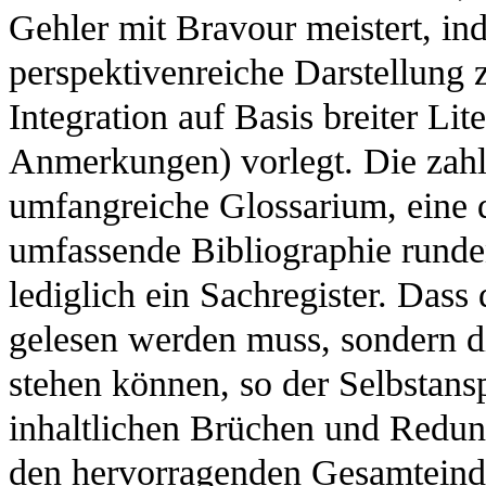
Gehler mit Bravour meistert, in
perspektivenreiche Darstellung 
Integration auf Basis breiter Li
Anmerkungen) vorlegt. Die zahl
umfangreiche Glossarium, eine d
umfassende Bibliographie runde
lediglich ein Sachregister. Dass
gelesen werden muss, sondern di
stehen können, so der Selbstans
inhaltlichen Brüchen und Redun
den hervorragenden Gesamteind