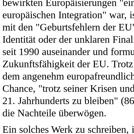
bewirkten Europäisierungen "ein
europäischen Integration" war, is
mit den "Geburtsfehlern der EU
Identität oder der unklaren Fin
seit 1990 auseinander und formu
Zukunftsfähigkeit der EU. Trotz 
dem angenehm europafreundlich
Chance, "trotz seiner Krisen und
21. Jahrhunderts zu bleiben" (86
die Nachteile überwögen.
Ein solches Werk zu schreiben,