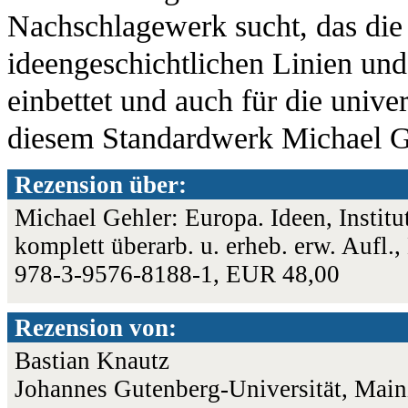
Nachschlagewerk sucht, das die 
ideengeschichtlichen Linien u
einbettet und auch für die univer
diesem Standardwerk Michael G
Rezension über:
Michael Gehler: Europa. Ideen, Instit
komplett überarb. u. erheb. erw. Aufl
978-3-9576-8188-1, EUR 48,00
Rezension von:
Bastian Knautz
Johannes Gutenberg-Universität, Main