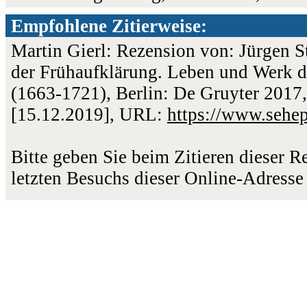
Empfohlene Zitierweise:
Martin Gierl: Rezension von: Jürgen St
der Frühaufklärung. Leben und Werk de
(1663-1721), Berlin: De Gruyter 2017,
[15.12.2019], URL:
https://www.sehe
Bitte geben Sie beim Zitieren dieser 
letzten Besuchs dieser Online-Adresse