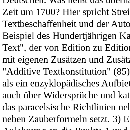
Zeit um 1700? Hier spricht Strei
Textbeschaffenheit und der Auto
Beispiel des Hundertjährigen Ka
Text", der von Edition zu Edition
mit eigenen Zusätzen und Zusätz
"Additive Textkonstitution" (85
als ein enzyklopädisches Aufbi
auch über Widersprüche und kat
das paracelsische Richtlinien n
neben Zauberformeln setzt. 3) E