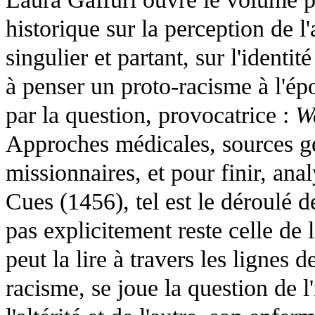
historique sur la perception de l'a
singulier et partant, sur l'identi
à penser un proto-racisme à l'ép
par la question, provocatrice :
W
Approches médicales, sources 
missionnaires, et pour finir, ana
Cues (1456), tel est le déroulé de
pas explicitement reste celle de
peut la lire à travers les lignes d
racisme, se joue la question de l