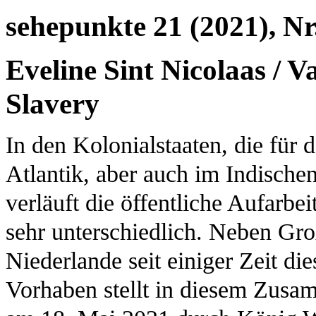
sehepunkte 21 (2021), Nr
Eveline Sint Nicolaas / V
Slavery
In den Kolonialstaaten, die für
Atlantik, aber auch im Indische
verläuft die öffentliche Aufarbe
sehr unterschiedlich. Neben Gro
Niederlande seit einiger Zeit d
Vorhaben stellt in diesem Zusa