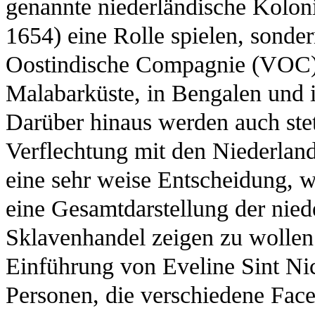
genannte niederländische Kolon
1654) eine Rolle spielen, sonde
Oostindische Compagnie (VOC) k
Malabarküste, in Bengalen und i
Darüber hinaus werden auch st
Verflechtung mit den Niederlande
eine sehr weise Entscheidung, w
eine Gesamtdarstellung der nied
Sklavenhandel zeigen zu wollen 
Einführung von Eveline Sint Nic
Personen, die verschiedene Face