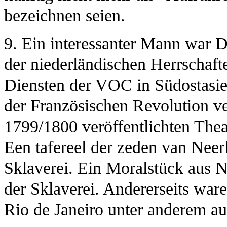
bezeichnen seien.
9. Ein interessanter Mann war 
der niederländischen Herrschafte
Diensten der VOC in Südostasien
der Französischen Revolution ver
1799/1800 veröffentlichten Thea
Een tafereel der zeden van Neer
Sklaverei. Ein Moralstück aus Ni
der Sklaverei. Andererseits war
Rio de Janeiro unter anderem au