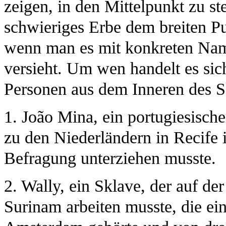
zeigen, in den Mittelpunkt zu st
schwieriges Erbe dem breiten P
wenn man es mit konkreten Nam
versieht. Um wen handelt es sic
Personen aus dem Inneren des S
1. João Mina, ein portugiesische
zu den Niederländern in Recife
Befragung unterziehen musste.
2. Wally, ein Sklave, der auf d
Surinam arbeiten musste, die e