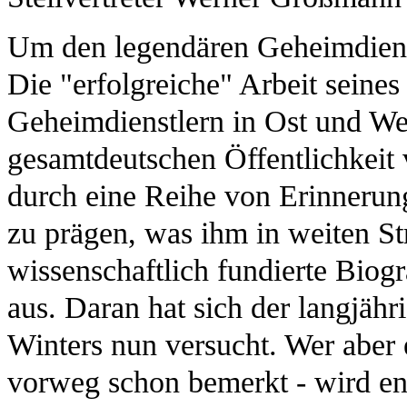
Um den legendären Geheimdienst
Die "erfolgreiche" Arbeit seine
Geheimdienstlern in Ost und We
gesamtdeutschen Öffentlichkeit 
durch eine Reihe von Erinnerun
zu prägen, was ihm in weiten St
wissenschaftlich fundierte Biog
aus. Daran hat sich der langjähr
Winters nun versucht. Wer aber e
vorweg schon bemerkt - wird ent