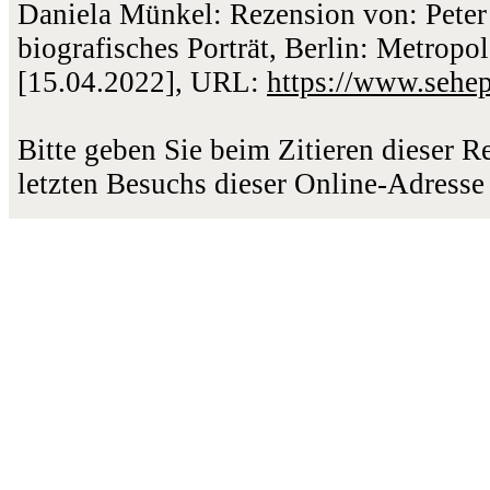
Daniela Münkel: Rezension von: Peter
biografisches Porträt, Berlin: Metropo
[15.04.2022], URL:
https://www.sehe
Bitte geben Sie beim Zitieren dieser 
letzten Besuchs dieser Online-Adresse