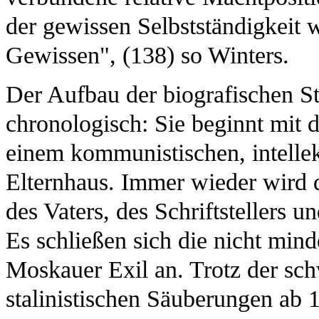
der gewissen Selbstständigkeit w
Gewissen", (138) so Winters.
Der Aufbau der biografischen St
chronologisch: Sie beginnt mit d
einem kommunistischen, intelle
Elternhaus. Immer wieder wird d
des Vaters, des Schriftstellers 
Es schließen sich die nicht mind
Moskauer Exil an. Trotz der sch
stalinistischen Säuberungen ab 