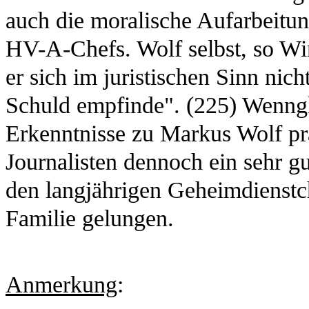
auch die moralische Aufarbeitun
HV-A-Chefs. Wolf selbst, so Win
er sich im juristischen Sinn nich
Schuld empfinde". (225) Wenngl
Erkenntnisse zu Markus Wolf prä
Journalisten dennoch ein sehr gu
den langjährigen Geheimdienstc
Familie gelungen.
Anmerkung
: