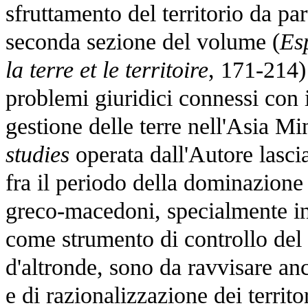
sfruttamento del territorio da part
seconda sezione del volume (
Es
la terre et le territoire
, 171-214) 
problemi giuridici connessi con i
gestione delle terre nell'Asia Min
studies
operata dall'Autore lascia
fra il periodo della dominazione
greco-macedoni, specialmente in 
come strumento di controllo del t
d'altronde, sono da ravvisare an
e di razionalizzazione dei territo