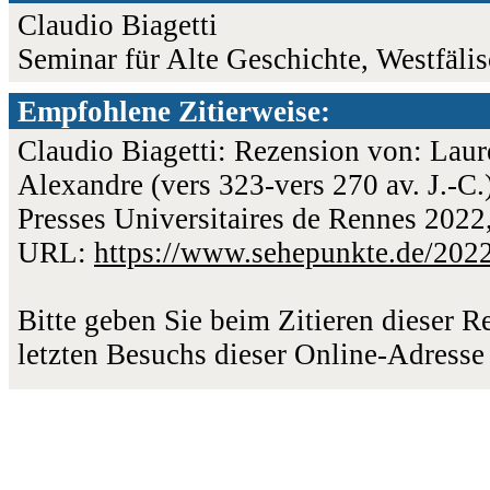
Claudio Biagetti
Seminar für Alte Geschichte, Westfäli
Empfohlene Zitierweise:
Claudio Biagetti: Rezension von: Laur
Alexandre (vers 323-vers 270 av. J.-C.
Presses Universitaires de Rennes 2022,
URL:
https://www.sehepunkte.de/202
Bitte geben Sie beim Zitieren dieser 
letzten Besuchs dieser Online-Adresse