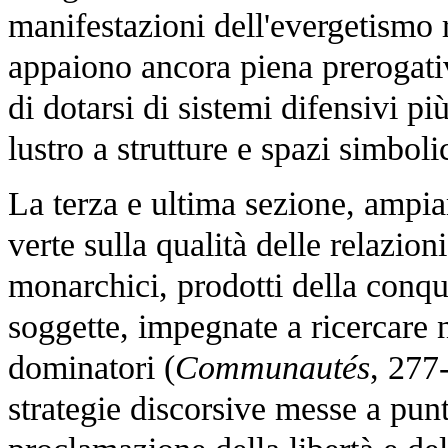
manifestazioni dell'evergetismo r
appaiono ancora piena prerogati
di dotarsi di sistemi difensivi pi
lustro a strutture e spazi simbolic
La terza e ultima sezione, ampia
verte sulla qualità delle relazioni 
monarchici, prodotti della conqu
soggette, impegnate a ricercare 
dominatori (
Communautés
, 277
strategie discorsive messe a punto