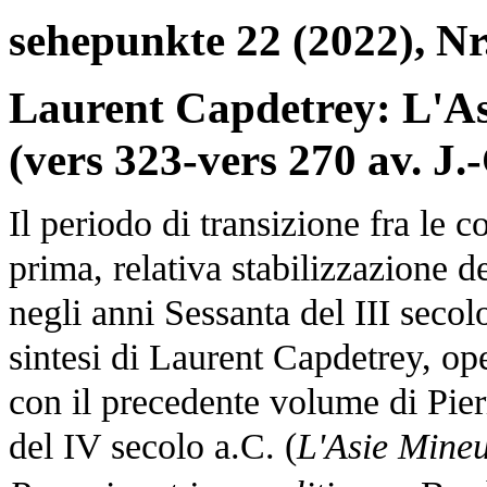
sehepunkte 22 (2022), Nr
Laurent Capdetrey: L'As
(vers 323-vers 270 av. J.-
Il periodo di transizione fra le
prima, relativa stabilizzazione d
negli anni Sessanta del III secol
sintesi di Laurent Capdetrey, ope
con il precedente volume di Pie
del IV secolo a.C. (
L'Asie Mineu