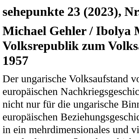
sehepunkte 23 (2023), Nr
Michael Gehler / Ibolya
Volksrepublik zum Volks
1957
Der ungarische Volksaufstand v
europäischen Nachkriegsgeschi
nicht nur für die ungarische Bi
europäischen Beziehungsgeschich
in ein mehrdimensionales und v