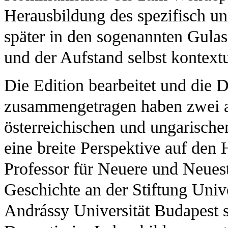
Herausbildung des spezifisch un
später in den sogenannten Gul
und der Aufstand selbst kontextua
Die Edition bearbeitet und die
zusammengetragen haben zwei 
österreichischen und ungarische
eine breite Perspektive auf den
Professor für Neuere und Neues
Geschichte an der Stiftung Univ
Andrássy Universität Budapest 