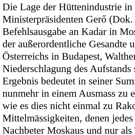
Die Lage der Hüttenindustrie in 
Ministerpräsidenten Gerő (Dok. 
Befehlsausgabe an Kadar in Mosk
der außerordentliche Gesandte u
Österreichs in Budapest, Walthe
Niederschlagung des Aufstands 
Ergebnis bedeutet in seiner Sum
nunmehr in einem Ausmass zu ei
wie es dies nicht einmal zu Rako
Mittelmässigkeiten, denen jedes 
Nachbeter Moskaus und nur als 