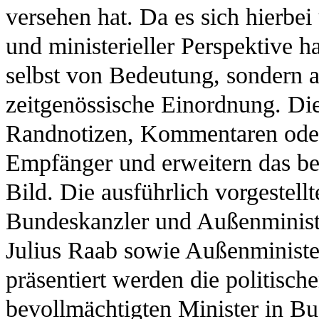
versehen hat. Da es sich hierbei
und ministerieller Perspektive h
selbst von Bedeutung, sondern 
zeitgenössische Einordnung. Die
Randnotizen, Kommentaren ode
Empfänger und erweitern das be
Bild. Die ausführlich vorgestell
Bundeskanzler und Außenministe
Julius Raab sowie Außenminister
präsentiert werden die politisch
bevollmächtigten Minister in B