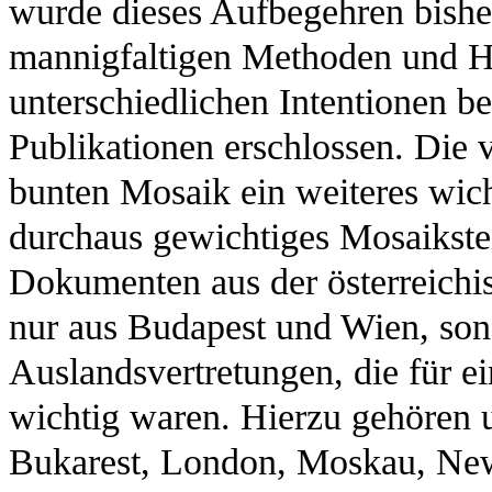
wurde dieses Aufbegehren bisher
mannigfaltigen Methoden und H
unterschiedlichen Intentionen be
Publikationen erschlossen. Die 
bunten Mosaik ein weiteres wich
durchaus gewichtiges Mosaikstei
Dokumenten aus der österreichi
nur aus Budapest und Wien, son
Auslandsvertretungen, die für 
wichtig waren. Hierzu gehören 
Bukarest, London, Moskau, New