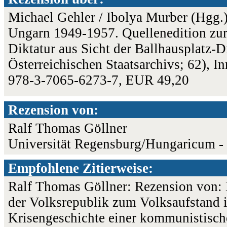
Michael Gehler / Ibolya Murber (Hgg.
Ungarn 1949-1957. Quellenedition zur
Diktatur aus Sicht der Ballhausplatz-D
Österreichischen Staatsarchivs; 62), 
978-3-7065-6273-7, EUR 49,20
Rezension von:
Ralf Thomas Göllner
Universität Regensburg/Hungaricum - 
Empfohlene Zitierweise:
Ralf Thomas Göllner: Rezension von: 
der Volksrepublik zum Volksaufstand 
Krisengeschichte einer kommunistische