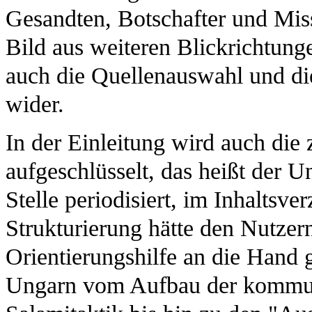
Gesandten, Botschafter und Miss
Bild aus weiteren Blickrichtung
auch die Quellenauswahl und 
wider.
In der Einleitung wird auch die z
aufgeschlüsselt, das heißt der 
Stelle periodisiert, im Inhaltsve
Strukturierung hätte den Nutzern
Orientierungshilfe an die Hand 
Ungarn vom Aufbau der kommuni