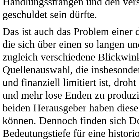
Handlungssträngen und den ver
geschuldet sein dürfte.
Das ist auch das Problem einer
die sich über einen so langen un
zugleich verschiedene Blickwin
Quellenauswahl, die insbesonde
und finanziell limitiert ist, dro
und mehr lose Enden zu produzi
beiden Herausgeber haben diese
können. Dennoch finden sich Do
Bedeutungstiefe für eine histor