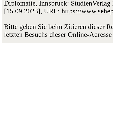
Diplomatie, Innsbruck: StudienVerlag 
[15.09.2023], URL:
https://www.sehe
Bitte geben Sie beim Zitieren dieser 
letzten Besuchs dieser Online-Adresse