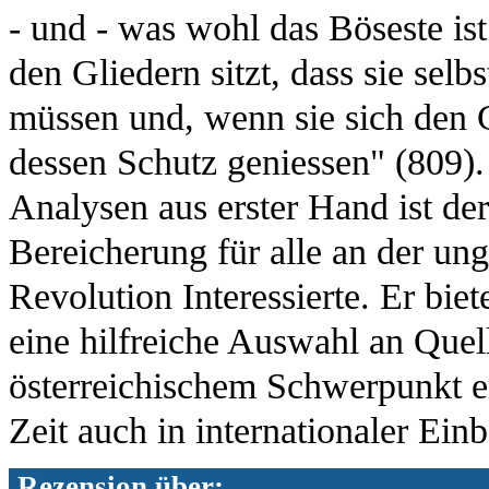
- und - was wohl das Böseste ist
den Gliedern sitzt, dass sie selb
müssen und, wenn sie sich den 
dessen Schutz geniessen" (809).
Analysen aus erster Hand ist de
Bereicherung für alle an der un
Revolution Interessierte. Er bie
eine hilfreiche Auswahl an Quel
österreichischem Schwerpunkt e
Zeit auch in internationaler Einb
Rezension über: