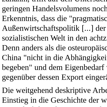
geringen Handelsvolumens noch ni
Erkenntnis, dass die "pragmatisc
Außenwirtschaftspolitik [...] de
sozialistischen Welt in den achtz
Denn anders als die osteuropäis
China "nicht in die Abhängigkeit
begeben" und dem Eigenbedarf v
gegenüber dessen Export einger
Die weitgehend deskriptive Arbe
Einstieg in die Geschichte der 