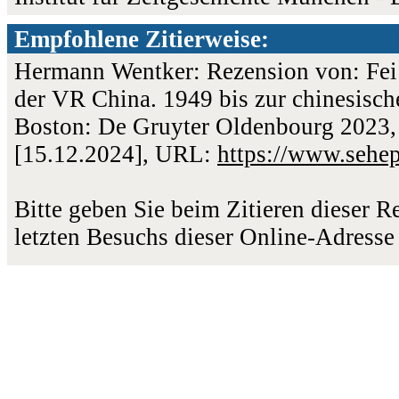
Empfohlene Zitierweise:
Hermann Wentker: Rezension von: Fei
der VR China. 1949 bis zur chinesisch
Boston: De Gruyter Oldenbourg 2023, 
[15.12.2024], URL:
https://www.sehe
Bitte geben Sie beim Zitieren dieser 
letzten Besuchs dieser Online-Adresse