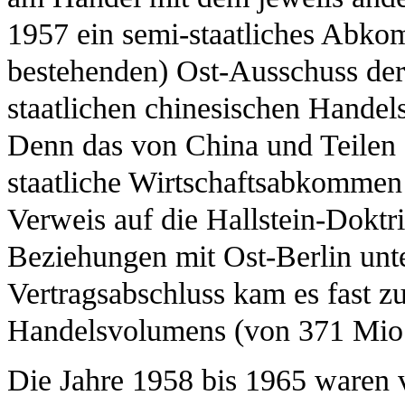
1957 ein semi-staatliches Abk
bestehenden) Ost-Ausschuss der
staatlichen chinesischen Handel
Denn das von China und Teilen d
staatliche Wirtschaftsabkommen
Verweis auf die Hallstein-Doktr
Beziehungen mit Ost-Berlin unte
Vertragsabschluss kam es fast z
Handelsvolumens (von 371 Mio
Die Jahre 1958 bis 1965 waren