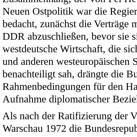
Neuen Ostpolitik war die Regie
bedacht, zunächst die Verträge 
DDR abzuschließen, bevor sie 
westdeutsche Wirtschaft, die si
und anderen westeuropäischen S
benachteiligt sah, drängte die B
Rahmenbedingungen für den Han
Aufnahme diplomatischer Bezie
Als nach der Ratifizierung der
Warschau 1972 die Bundesrepub