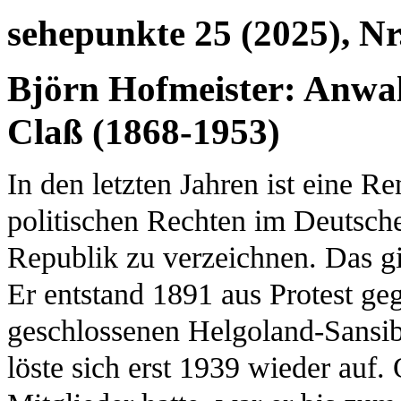
sehepunkte 25 (2025), Nr
Björn Hofmeister: Anwalt
Claß (1868-1953)
In den letzten Jahren ist eine R
politischen Rechten im Deutsch
Republik zu verzeichnen. Das gi
Er entstand 1891 aus Protest ge
geschlossenen Helgoland-Sansib
löste sich erst 1939 wieder auf