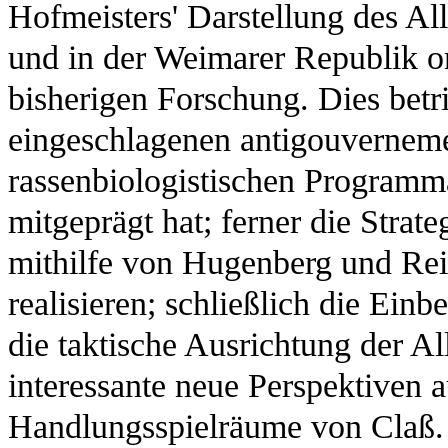
Hofmeisters' Darstellung des Al
und in der Weimarer Republik ori
bisherigen Forschung. Dies betr
eingeschlagenen antigouvernemen
rassenbiologistischen Programm
mitgeprägt hat; ferner die Strat
mithilfe von Hugenberg und Rei
realisieren; schließlich die Ei
die taktische Ausrichtung der Al
interessante neue Perspektiven 
Handlungsspielräume von Claß. 