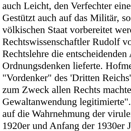
auch Leicht, den Verfechter eine
Gestützt auch auf das Militär, s
völkischen Staat vorbereitet wer
Rechtswissenschaftler Rudolf vo
Rechtslehre die entscheidenden A
Ordnungsdenken lieferte. Hofmeis
"Vordenker" des 'Dritten Reichs'
zum Zweck allen Rechts machte 
Gewaltanwendung legitimierte".
auf die Wahrnehmung der virule
1920er und Anfang der 1930er Ja