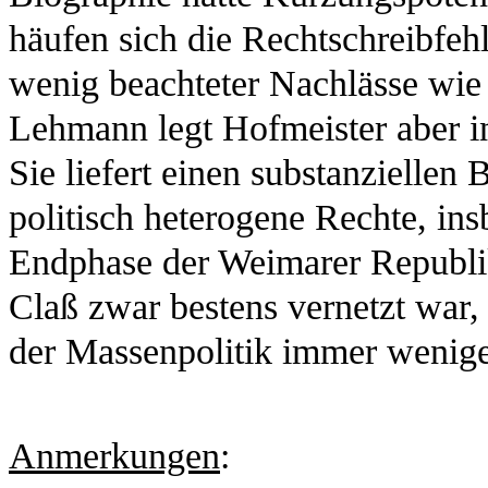
häufen sich die Rechtschreibfeh
wenig beachteter Nachlässe wie 
Lehmann legt Hofmeister aber in
Sie liefert einen substanziellen
politisch heterogene Rechte, in
Endphase der Weimarer Republik.
Claß zwar bestens vernetzt war,
der Massenpolitik immer weniger
Anmerkungen
: