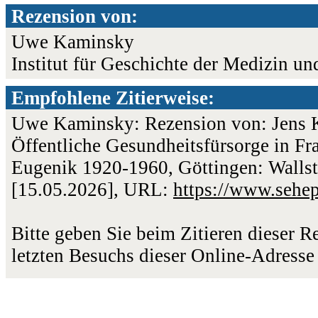
Rezension von:
Uwe Kaminsky
Institut für Geschichte der Medizin un
Empfohlene Zitierweise:
Uwe Kaminsky: Rezension von: Jens Ko
Öffentliche Gesundheitsfürsorge in F
Eugenik 1920-1960, Göttingen: Wallste
[15.05.2026], URL:
https://www.sehe
Bitte geben Sie beim Zitieren dieser 
letzten Besuchs dieser Online-Adresse