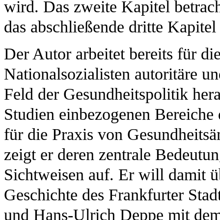
wird. Das zweite Kapitel betrach
das abschließende dritte Kapitel
Der Autor arbeitet bereits für 
Nationalsozialisten autoritäre 
Feld der Gesundheitspolitik hera
Studien einbezogenen Bereiche 
für die Praxis von Gesundheitsä
zeigt er deren zentrale Bedeutu
Sichtweisen auf. Er will damit ü
Geschichte des Frankfurter St
und Hans-Ulrich Deppe mit dem