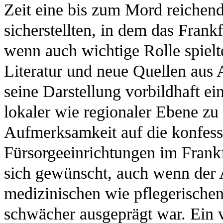
Zeit eine bis zum Mord reiche
sicherstellten, in dem das Frank
wenn auch wichtige Rolle spielt
Literatur und neue Quellen aus 
seine Darstellung vorbildhaft ein
lokaler wie regionaler Ebene z
Aufmerksamkeit auf die konfess
Fürsorgeeinrichtungen im Frank
sich gewünscht, auch wenn der A
medizinischen wie pflegerischen 
schwächer ausgeprägt war. Ein v